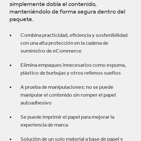
simplemente dobla el contenido,
manteniéndolo de forma segura dentro del
paquete.
Combina practicidad, eficiencia y sostenibilidad
con una alta protección en la cadena de
suministro de eCommerce
Elimina empaques innecesarios como espuma,
plástico de burbujas y otros rellenos sueltos
A prueba de manipulaciones: no se puede
manipular el contenido sin romper el papel
autoadhesivo
Se puede imprimir el papel para mejorar la
experiencia de marca
Solución de un solo material a base de papel y