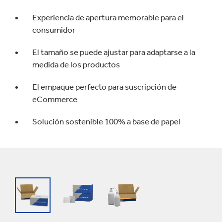
Experiencia de apertura memorable para el
consumidor
El tamaño se puede ajustar para adaptarse a la
medida de los productos
El empaque perfecto para suscripción de
eCommerce
Solución sostenible 100% a base de papel