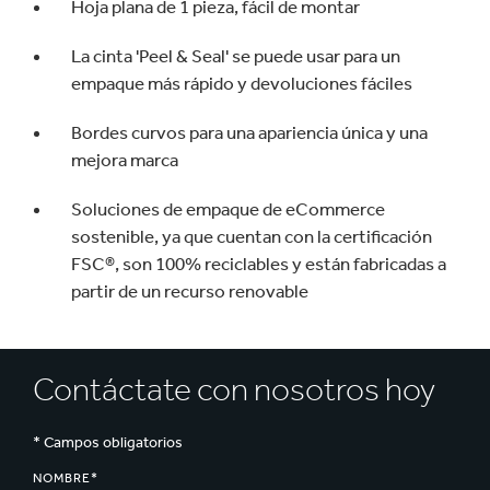
Hoja plana de 1 pieza, fácil de montar
La cinta 'Peel & Seal' se puede usar para un
empaque más rápido y devoluciones fáciles
Bordes curvos para una apariencia única y una
mejora marca
Soluciones de empaque de eCommerce
sostenible, ya que cuentan con la certificación
FSC®, son 100% reciclables y están fabricadas a
partir de un recurso renovable
Contáctate con nosotros hoy
* Campos obligatorios
NOMBRE*