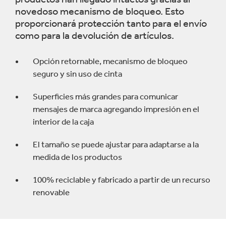
novedoso mecanismo de bloqueo. Esto
proporcionará protección tanto para el envío
como para la devolución de artículos.
Opción retornable, mecanismo de bloqueo
seguro y sin uso de cinta
Superficies más grandes para comunicar
mensajes de marca agregando impresión en el
interior de la caja
El tamaño se puede ajustar para adaptarse a la
medida de los productos
100% reciclable y fabricado a partir de un recurso
renovable