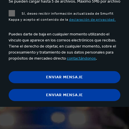
Se pueden cargar hasta 5 de archivos. Máximo 5Mb por archivo
Sí, deseo recibir información actualizada de Smurfit
Kappa y acepto el contenido de la
declaración de privacidad.
Puedes darte de baja en cualquier momento utilizando el
vínculo que aparece en los correos electrónicos que recibas.
Tiene el derecho de objetar, en cualquier momento, sobre el
procesamiento y tratamiento de sus datos personales para
propósitos de mercadeo directo
contactándonos
.