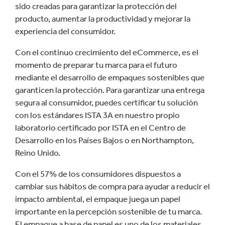
sido creadas para garantizar la protección del
producto, aumentar la productividad y mejorar la
experiencia del consumidor.
Con el continuo crecimiento del eCommerce, es el
momento de preparar tu marca para el futuro
mediante el desarrollo de empaques sostenibles que
garanticen la protección. Para garantizar una entrega
segura al consumidor, puedes certificar tu solución
con los estándares ISTA 3A en nuestro propio
laboratorio certificado por ISTA en el Centro de
Desarrollo en los Países Bajos o en Northampton,
Reino Unido.
Con el 57% de los consumidores dispuestos a
cambiar sus hábitos de compra para ayudar a reducir el
impacto ambiental, el empaque juega un papel
importante en la percepción sostenible de tu marca.
El empaque a base de papel es uno de los materiales