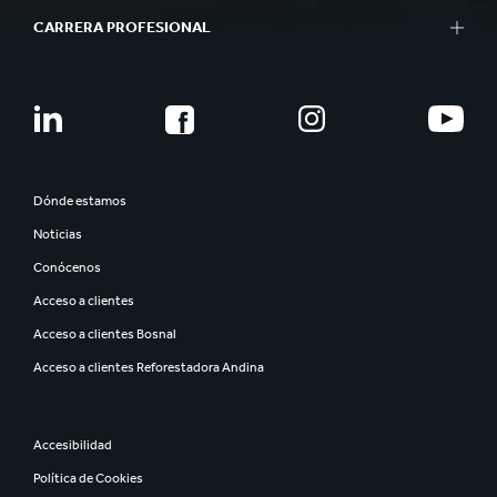
CARRERA PROFESIONAL
Dónde estamos
Noticias
Conócenos
Acceso a clientes
Acceso a clientes Bosnal
Acceso a clientes Reforestadora Andina
Accesibilidad
Política de Cookies