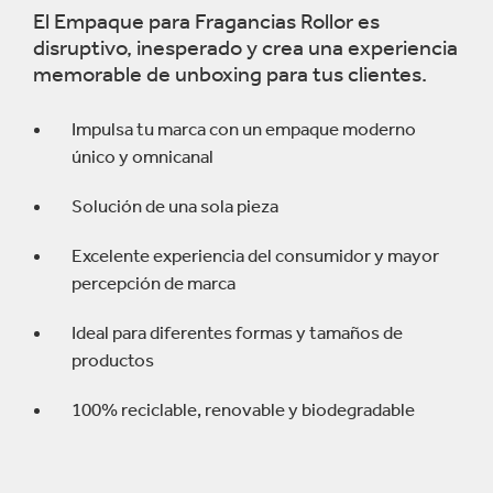
El Empaque para Fragancias Rollor es
disruptivo, inesperado y crea una experiencia
memorable de unboxing para tus clientes.
Impulsa tu marca con un empaque moderno
único y omnicanal
Solución de una sola pieza
Excelente experiencia del consumidor y mayor
percepción de marca
Ideal para diferentes formas y tamaños de
productos
100% reciclable, renovable y biodegradable