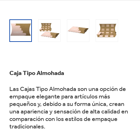
Caja Tipo Almohada
Las Cajas Tipo Almohada son una opción de
empaque elegante para artículos más
pequeños y, debido a su forma única, crean
una apariencia y sensación de alta calidad en
comparación con los estilos de empaque
tradicionales.