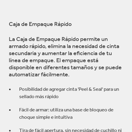
Caja de Empaque Rápido
La Caja de Empaque Rápido permite un
armado rápido, elimina la necesidad de cinta
secundaria y aumentar la eficiencia de tu
línea de empaque. El empaque está
disponible en diferentes tamaños y se puede
automatizar fácilmente.
Posibilidad de agregar cinta 'Peel & Seal' para un
sellado más rápido
Fácil de armar: utiliza una base de bloqueo de
choque simple e intuitiva
Tira de fácil apertura, sin necesidad de cuchillo ni