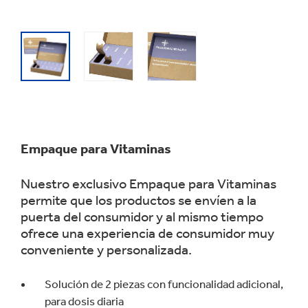
Empaque para Vitaminas
Nuestro exclusivo Empaque para Vitaminas
permite que los productos se envíen a la
puerta del consumidor y al mismo tiempo
ofrece una experiencia de consumidor muy
conveniente y personalizada.
Solución de 2 piezas con funcionalidad adicional,
para dosis diaria