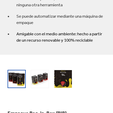
ninguna otra herramienta
Se puede automatizar mediante una máquina de
empaque
Amigable con el medio ambiente: hecho a partir
de un recurso renovable y 100% reciclable