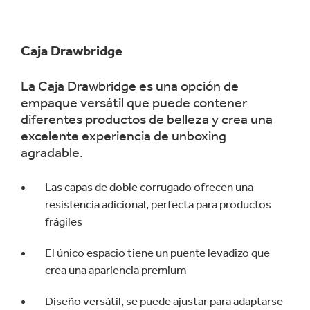
Caja Drawbridge
La Caja Drawbridge es una opción de
empaque versátil que puede contener
diferentes productos de belleza y crea una
excelente experiencia de unboxing
agradable.
Las capas de doble corrugado ofrecen una
resistencia adicional, perfecta para productos
frágiles
El único espacio tiene un puente levadizo que
crea una apariencia premium
Diseño versátil, se puede ajustar para adaptarse