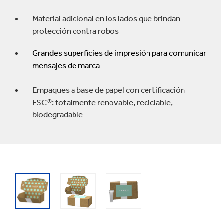
Material adicional en los lados que brindan
protección contra robos
Grandes superficies de impresión para comunicar
mensajes de marca
Empaques a base de papel con certificación
FSC®: totalmente renovable, reciclable,
biodegradable