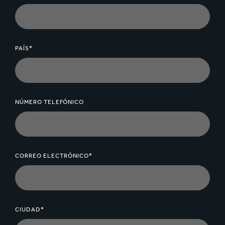
PAÍS*
NÚMERO TELEFÓNICO
CORREO ELECTRÓNICO*
CIUDAD*