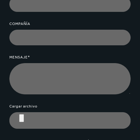
COMPAÑÍA
MENSAJE*
Cargar archivo