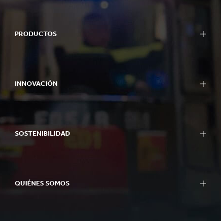
PRODUCTOS
INNOVACIÓN
SOSTENIBILIDAD
QUIÉNES SOMOS