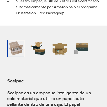
Nuestro empaque BIB de 3 litros está certificado
automáticamente por Amazon bajo el programa
'Frustration-Free Packaging'
Scelpac
Scelpac es un empaque inteligente de un
solo material que utiliza un papel auto
sellante dentro de una caja. El papel