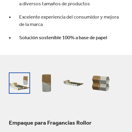
a diversos tamaños de productos
Excelente experiencia del consumidor y mejora
de la marca
Solución sostenible 100% a base de papel
Empaque para Fragancias Rollor