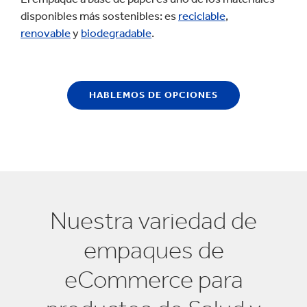
disponibles más sostenibles: es
reciclable
,
renovable
y
biodegradable
.
HABLEMOS DE OPCIONES
Nuestra variedad de
empaques de
eCommerce para