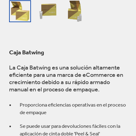
Caja Batwing
La Caja Batwing es una solución altamente
eficiente para una marca de eCommerce en
crecimiento debido a su rápido armado
manual en el proceso de empaque.
Proporciona eficiencias operativas en el proceso
de empaque
Se puede usar para devoluciones fáciles con la
aplicación de cinta doble 'Peel & Seal'