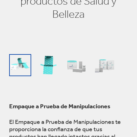
productos de Salud y
Belleza
Empaque a Prueba de Manipulaciones
El Empaque a Prueba de Manipulaciones te
proporciona la confianza de que tus
productos han llegado intactos gracias al