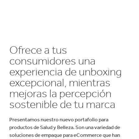
Ofrece a tus
consumidores una
experiencia de unboxing
excepcional, mientras
mejoras la percepción
sostenible de tu marca
Presentamos nuestro nuevo portafolio para
productos de Salud y Belleza. Son una variedad de
soluciones de empaque para eCommerce que han