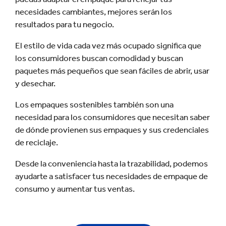
necesidades cambiantes, mejores serán los
resultados para tu negocio.
El estilo de vida cada vez más ocupado significa que
los consumidores buscan comodidad y buscan
paquetes más pequeños que sean fáciles de abrir, usar
y desechar.
Los empaques sostenibles también son una
necesidad para los consumidores que necesitan saber
de dónde provienen sus empaques y sus credenciales
de reciclaje.
Desde la conveniencia hasta la trazabilidad, podemos
ayudarte a satisfacer tus necesidades de empaque de
consumo y aumentar tus ventas.