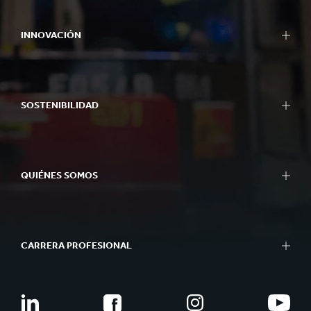
INNOVACIÓN
SOSTENIBILIDAD
QUIÉNES SOMOS
CARRERA PROFESIONAL