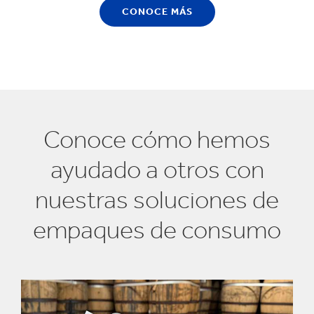
CONOCE MÁS
Conoce cómo hemos
ayudado a otros con
nuestras soluciones de
empaques de consumo