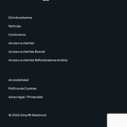
Dónde estamos
Noticias
Conócenos
Acceso a clientes
Acceso a clientes Bosnal
Acceso a clientes Reforestadora Andina
Accesibilidad
Política de Cookies
Aviso legal / Privacidad
© 2026 Smurfit Westrock