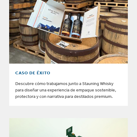
CASO DE ÉXITO
Descubre cómo trabajamos junto a Stauning Whisky
para diseñar una experiencia de empaque sostenible,
protectora y con narrativa para destilados premium.