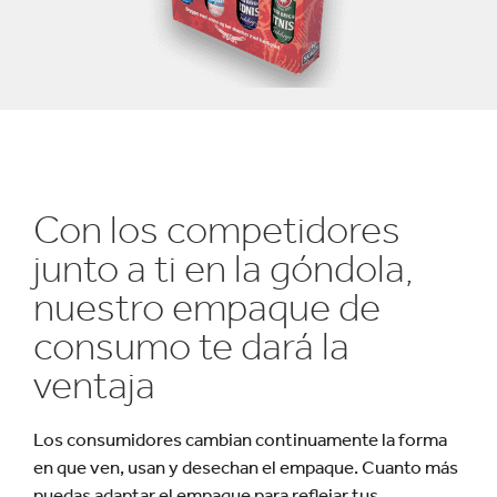
Con los competidores
junto a ti en la góndola,
nuestro empaque de
consumo te dará la
ventaja
Los consumidores cambian continuamente la forma
en que ven, usan y desechan el empaque. Cuanto más
puedas adaptar el empaque para reflejar tus