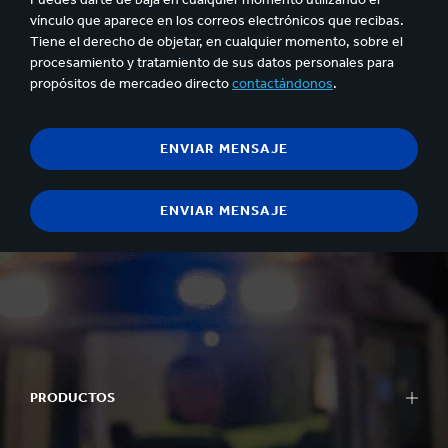
vínculo que aparece en los correos electrónicos que recibas.
Tiene el derecho de objetar, en cualquier momento, sobre el
procesamiento y tratamiento de sus datos personales para
propósitos de mercadeo directo
contactándonos
.
PRODUCTOS