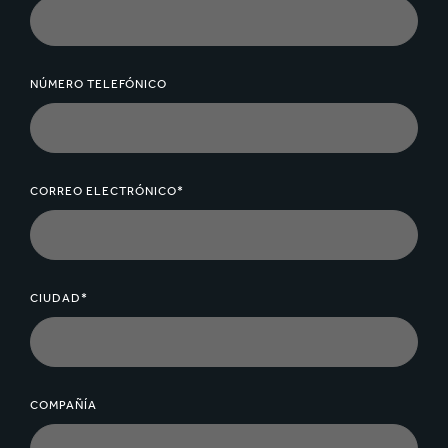
NÚMERO TELEFÓNICO
CORREO ELECTRÓNICO*
CIUDAD*
COMPAÑÍA