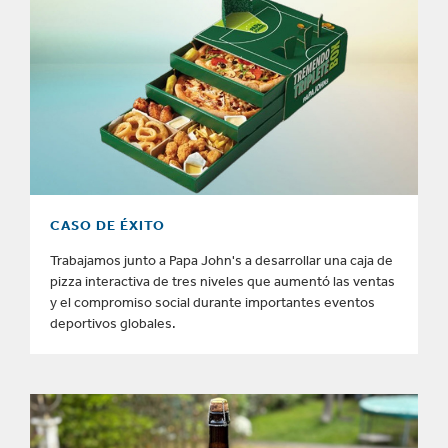
CASO DE ÉXITO
Trabajamos junto a Papa John's a desarrollar una caja de
pizza interactiva de tres niveles que aumentó las ventas
y el compromiso social durante importantes eventos
deportivos globales.