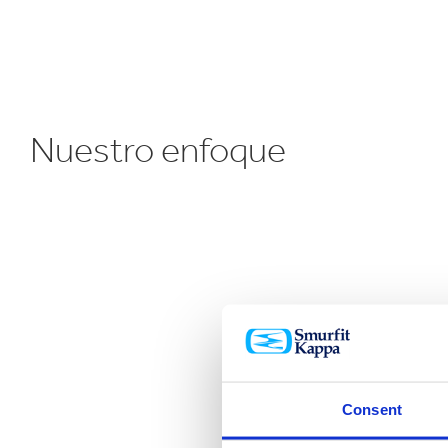
Nuestro enfoque
Consent