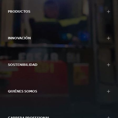
PRODUCTOS
INNOVACIÓN
SOSTENIBILIDAD
QUIÉNES SOMOS
CARRERA PROFESIONAL