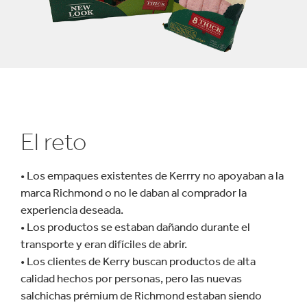
El reto
• Los empaques existentes de Kerrry no apoyaban a la
marca Richmond o no le daban al comprador la
experiencia deseada.
• Los productos se estaban dañando durante el
transporte y eran difíciles de abrir.
• Los clientes de Kerry buscan productos de alta
calidad hechos por personas, pero las nuevas
salchichas prémium de Richmond estaban siendo