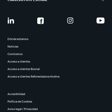
Dónde estamos
Noticias
Conócenos
Acceso a clientes
Acceso a clientes Bosnal
Acceso a clientes Reforestadora Andina
Accesibilidad
Política de Cookies
Aviso legal / Privacidad