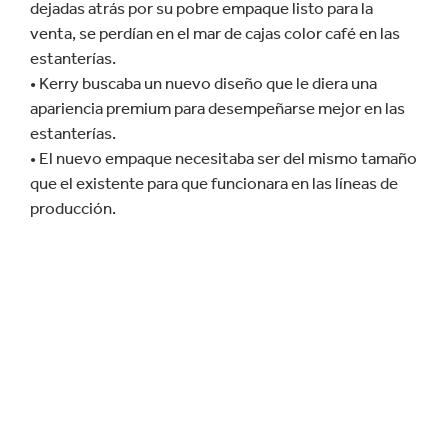
dejadas atrás por su pobre empaque listo para la
venta, se perdían en el mar de cajas color café en las
estanterías.
• Kerry buscaba un nuevo diseño que le diera una
apariencia premium para desempeñarse mejor en las
estanterías.
• El nuevo empaque necesitaba ser del mismo tamaño
que el existente para que funcionara en las líneas de
producción.