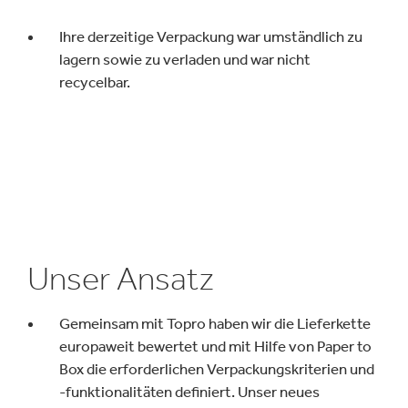
Ihre derzeitige Verpackung war umständlich zu
lagern sowie zu verladen und war nicht
recycelbar.
Unser Ansatz
Gemeinsam mit Topro haben wir die Lieferkette
europaweit bewertet und mit Hilfe von Paper to
Box die erforderlichen Verpackungskriterien und
-funktionalitäten definiert. Unser neues