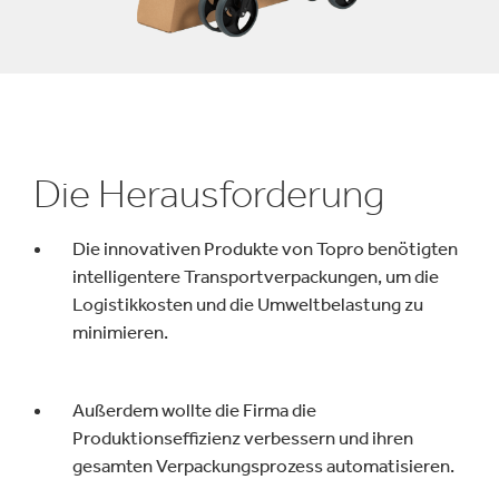
Die Herausforderung
Die innovativen Produkte von Topro benötigten
intelligentere Transportverpackungen, um die
Logistikkosten und die Umweltbelastung zu
minimieren.
Außerdem wollte die Firma die
Produktionseffizienz verbessern und ihren
gesamten Verpackungsprozess automatisieren.