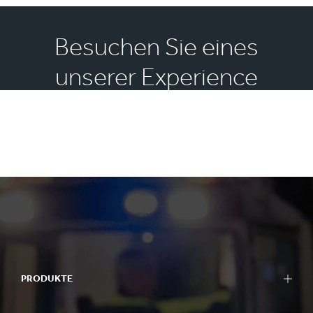
Besuchen Sie eines
unserer Experience
Centres und lassen Sie
sich inspirieren
PRODUKTE