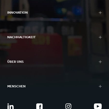
INNOVATION
NACHHALTIGKEIT
ÜBER UNS
MENSCHEN