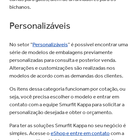
bichanos.
Personalizáveis
No setor “
Personalizáveis
” é possível encontrar uma
série de modelos de embalagens previamente
personalizadas para consulta e posterior venda.
Alterações e customizações são realizadas nos
modelos de acordo com as demandas dos clientes.
Os itens dessa categoria funcionam por cotação, ou
seja, você precisa escolher o modelo e entrar em
contato com a equipe Smurfit Kappa para solicitar a
personalização desejada e obter o orçamento.
Para ter as soluções Smurfit Kappa no seu negócio é
simples. Acesse o
eShop e entre em contato
com a