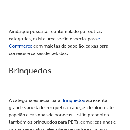
Ainda que possa ser contemplado por outras
categorias, existe uma seção especial para
e-
Commerce
com maletas de papelão, caixas para
correios e caixas de bebidas.
Brinquedos
A categoria especial para
Brinquedos
apresenta
grande variedade em quebra-cabeças de blocos de
papelão e casinhas de bonecas. Estão presentes
também os brinquedos para PETs, como: casinhas e
camas para gatos, além de arranhadores para os