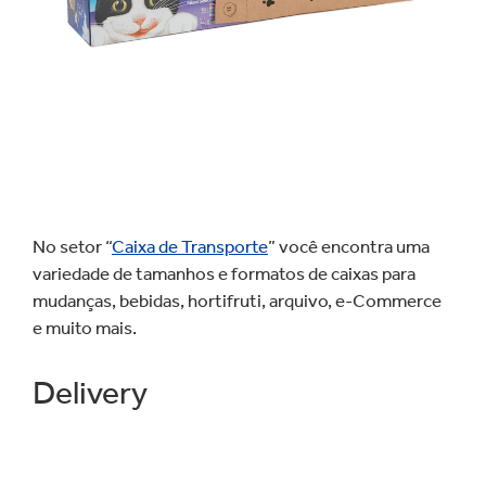
No setor “
Caixa de Transporte
” você encontra uma
variedade de tamanhos e formatos de caixas para
mudanças, bebidas, hortifruti, arquivo, e-Commerce
e muito mais.
Delivery