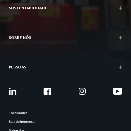
SUSTENTABILIDADE
SOBRE NÓS
PESSOAS
Localidades
Sala de Imprensa
Sobre Nós