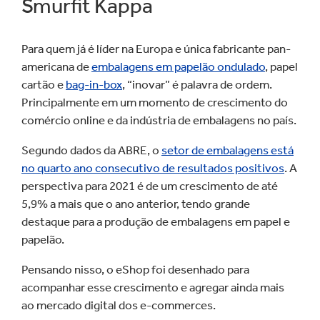
Smurfit Kappa
Para quem já é líder na Europa e única fabricante pan-
americana de
embalagens em papelão ondulado
, papel
cartão e
bag-in-box
, “inovar” é palavra de ordem.
Principalmente em um momento de crescimento do
comércio online e da indústria de embalagens no país.
Segundo dados da
ABRE
, o
setor de embalagens está
no quarto ano consecutivo de resultados positivos
. A
perspectiva para 2021 é de um crescimento de até
5,9% a mais que o ano anterior, tendo grande
destaque para a produção de embalagens em papel e
papelão.
Pensando nisso, o eShop foi desenhado para
acompanhar esse crescimento e agregar ainda mais
ao mercado digital dos e-commerces.