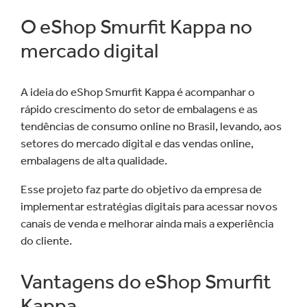
O eShop Smurfit Kappa no
mercado digital
A ideia do eShop Smurfit Kappa é acompanhar o
rápido crescimento do setor de embalagens e as
tendências de consumo online no Brasil, levando, aos
setores do mercado digital e das vendas online,
embalagens de alta qualidade.
Esse projeto faz parte do objetivo da empresa de
implementar estratégias digitais para acessar novos
canais de venda e melhorar ainda mais a experiência
do cliente.
Vantagens do eShop Smurfit
Kappa