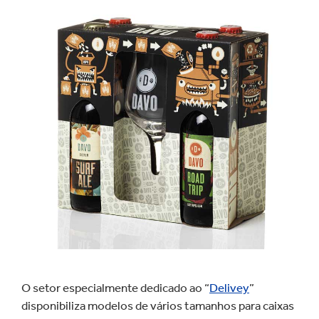
O setor especialmente dedicado ao “
Delivey
”
disponibiliza modelos de vários tamanhos para caixas