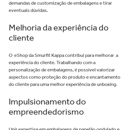
demandas de customização de embalagens e tirar
eventuais dúvidas.
Melhoria da experiência do
cliente
O eShop da Smurfit Kappa contribui para melhorar a
experiência do cliente. Trabalhando com a
personalização de embalagens, é possível valorizar
aspectos como proteção do produto e encantamento
do cliente para uma melhor experiência de unboxing.
Impulsionamento do
empreendedorismo
Unir expertise em embalagens de papelão ondulado e