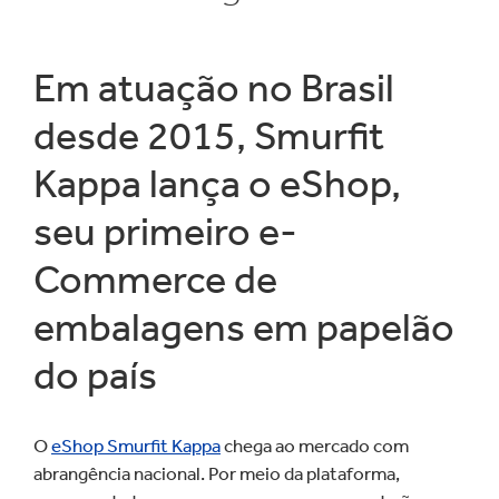
Em atuação no Brasil
desde 2015, Smurfit
Kappa lança o eShop,
seu primeiro e-
Commerce de
embalagens em papelão
do país
O
eShop Smurfit Kappa
chega ao mercado com
abrangência nacional. Por meio da plataforma,