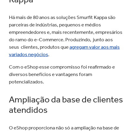
Há mais de 80 anos as soluções Smurfit Kappa são
parceiras de indústrias, pequenos e médios
empreendedores e, mais recentemente, empresários
do ramo do e-Commerce. Produzindo, junto aos
seus clientes, produtos que
agregam valor aos mais
variados negócios
.
Com o eShop esse compromisso foi reafirmado e
diversos benefícios e vantagens foram
potencializados.
Ampliação da base de clientes
atendidos
O eShop proporciona não só a ampliação na base de