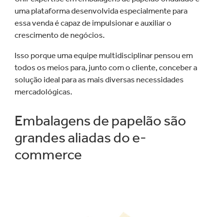
uma plataforma desenvolvida especialmente para
essa venda é capaz de impulsionar e auxiliar o
crescimento de negócios.
Isso porque uma equipe multidisciplinar pensou em
todos os meios para, junto com o cliente, conceber a
solução ideal para as mais diversas necessidades
mercadológicas.
Embalagens de papelão são
grandes aliadas do e-
commerce