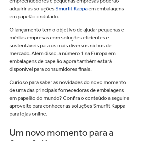
empreendedores e pequenas empresas poderão
adquirir as soluções
Smurfit Kappa
em embalagens
em papelão ondulado.
O lançamento tem o objetivo de ajudar pequenas e
médias empresas com soluções eficientes e
sustentáveis para os mais diversos nichos de
mercado. Além disso, a número 1 na Europa em
embalagens de papelão agora também estará
disponível para consumidores finais.
Curioso para saber as novidades do novo momento
de uma das principais fornecedoras de embalagens
em papelão do mundo? Confira o conteúdo a seguir e
aproveite para conhecer as soluções Smurfit Kappa
para lojas online.
Um novo momento para a