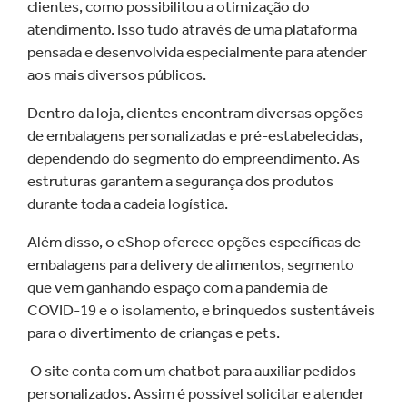
clientes, como possibilitou a otimização do
atendimento. Isso tudo através de uma plataforma
pensada e desenvolvida especialmente para atender
aos mais diversos públicos.
Dentro da loja, clientes encontram diversas opções
de embalagens personalizadas e pré-estabelecidas,
dependendo do segmento do empreendimento. As
estruturas garantem a segurança dos produtos
durante toda a cadeia logística.
Além disso, o eShop oferece opções específicas de
embalagens para delivery de alimentos, segmento
que vem ganhando espaço com a pandemia de
COVID-19 e o isolamento, e brinquedos sustentáveis
para o divertimento de crianças e pets.
O site conta com um chatbot para auxiliar pedidos
personalizados. Assim é possível solicitar e atender