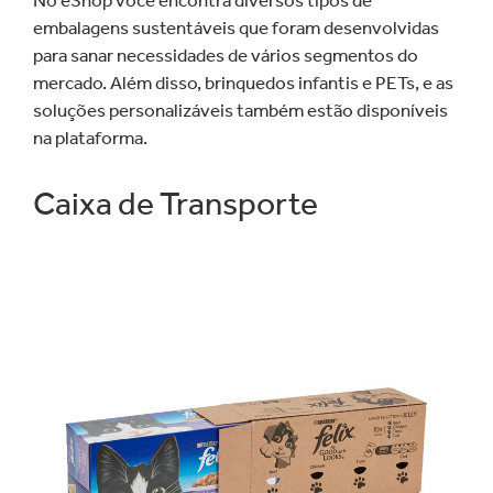
embalagens sustentáveis que foram desenvolvidas
para sanar necessidades de vários segmentos do
mercado. Além disso, brinquedos infantis e PETs, e as
soluções personalizáveis também estão disponíveis
na plataforma.
Caixa de Transporte