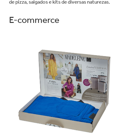
de pizza, salgados e kits de diversas naturezas.
E-commerce