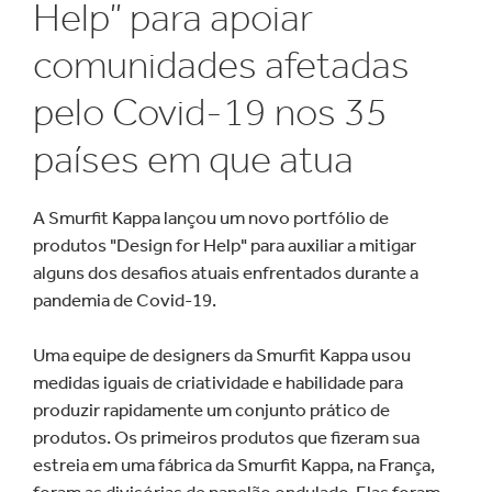
Help” para apoiar
comunidades afetadas
pelo Covid-19 nos 35
países em que atua
A Smurfit Kappa lançou um novo portfólio de
produtos "Design for Help" para auxiliar a mitigar
alguns dos desafios atuais enfrentados durante a
pandemia de Covid-19.
Uma equipe de designers da Smurfit Kappa usou
medidas iguais de criatividade e habilidade para
produzir rapidamente um conjunto prático de
produtos. Os primeiros produtos que fizeram sua
estreia em uma fábrica da Smurfit Kappa, na França,