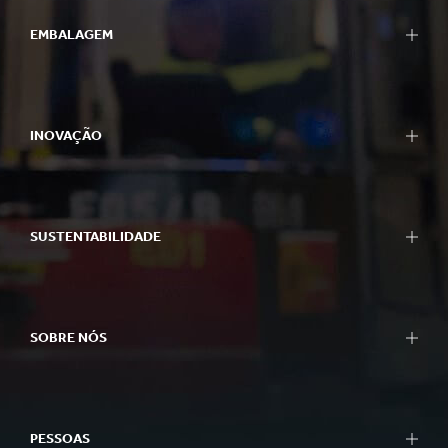
EMBALAGEM
INOVAÇÃO
SUSTENTABILIDADE
SOBRE NÓS
PESSOAS