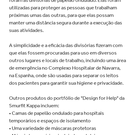
foram as divisórias de papelão ondulado. Elas foram
utilizadas para proteger as pessoas que trabalham
próximas umas das outras, para que elas possam
manter uma distância segura durante a execução das
suas atividades.
A simplicidade e a eficácia das divisórias fizeram com
que elas fossem procuradas para uso em diversos
outros lugares e locais de trabalho, incluindo uma área
de emergência no Complexo Hospitalar de Navarra,
na Espanha, onde são usadas para separar os leitos
dos pacientes para garantir sua higiene e privacidade.
Outros produtos do portfólio de "Design for Help" da
Smurfit Kappa incluem:
• Camas de papelão ondulado para hospitais
temporários e espaços de isolamento
• Uma variedade de máscaras protetoras