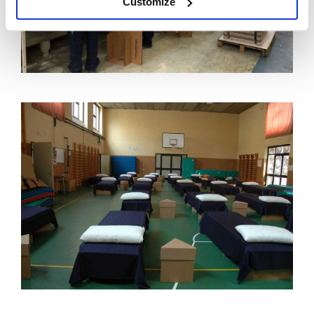
Customize