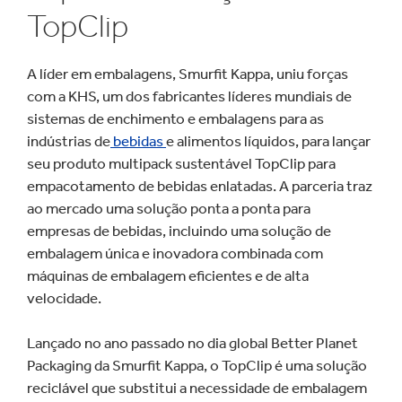
TopClip
A líder em embalagens, Smurfit Kappa, uniu forças
com a KHS, um dos fabricantes líderes mundiais de
sistemas de enchimento e embalagens para as
indústrias de
bebidas
e alimentos líquidos, para lançar
seu produto multipack sustentável TopClip para
empacotamento de bebidas enlatadas. A parceria traz
ao mercado uma solução ponta a ponta para
empresas de bebidas, incluindo uma solução de
embalagem única e inovadora combinada com
máquinas de embalagem eficientes e de alta
velocidade.
Lançado no ano passado no dia global Better Planet
Packaging da Smurfit Kappa, o TopClip é uma solução
reciclável que substitui a necessidade de embalagem