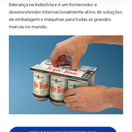
liderança na indústria e é um fornecedor e
desenvolvedor internacionalmente ativo de soluções
de embalagem e máquinas para todas as grandes
marcas no mundo.