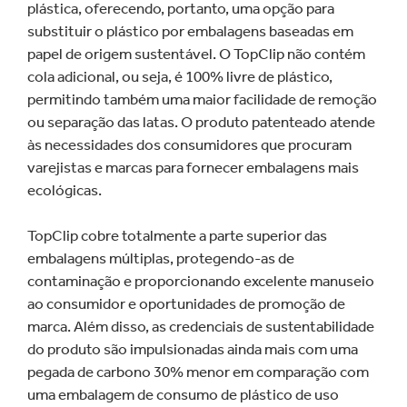
plástica, oferecendo, portanto, uma opção para
substituir o plástico por embalagens baseadas em
papel de origem sustentável. O TopClip não contém
cola adicional, ou seja, é 100% livre de plástico,
permitindo também uma maior facilidade de remoção
ou separação das latas. O produto patenteado atende
às necessidades dos consumidores que procuram
varejistas e marcas para fornecer embalagens mais
ecológicas.
TopClip cobre totalmente a parte superior das
embalagens múltiplas, protegendo-as de
contaminação e proporcionando excelente manuseio
ao consumidor e oportunidades de promoção de
marca. Além disso, as credenciais de sustentabilidade
do produto são impulsionadas ainda mais com uma
pegada de carbono 30% menor em comparação com
uma embalagem de consumo de plástico de uso