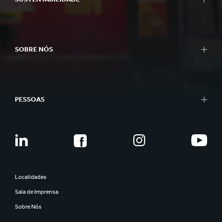
SOBRE NÓS
PESSOAS
Localidades
Sala de Imprensa
Sobre Nós