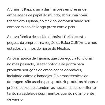
A Smurfit Kappa, uma das maiores empresas de
embalagens de papel do mundo, abriu uma nova
fábrica em Tijuana, no México, demonstrando seu
compromisso de longo prazo com o país.
A nova fábrica de cartão dobrável fortalecerá a
pegada da empresa na região da Baixa Califórnia e nos
estados vizinhos do norte do México.
A nova fábrica de Tijuana, que começou a funcionar
no mês passado, usa tecnologia de ponta para
produzir soluções de embalagens dobráveis,
incluindo caixas e bandejas. Diversas técnicas de
dobragem são usadas para produzir produtos planos e
pré-colados que atendem às necessidades do cliente
tanto na cadeia de suprimentos quanto no ambiente
de varejo.