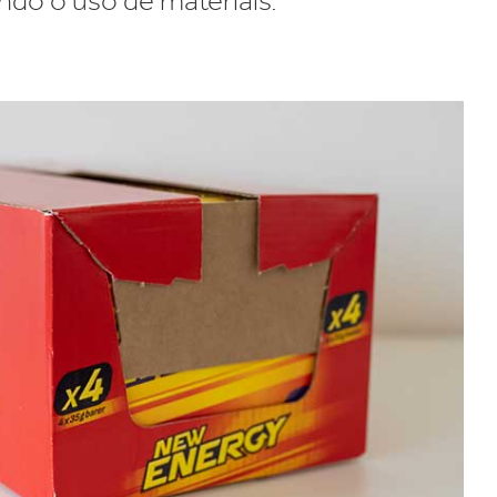
ndo o uso de materiais.