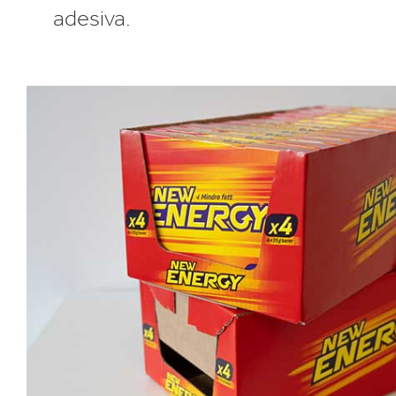
adesiva.