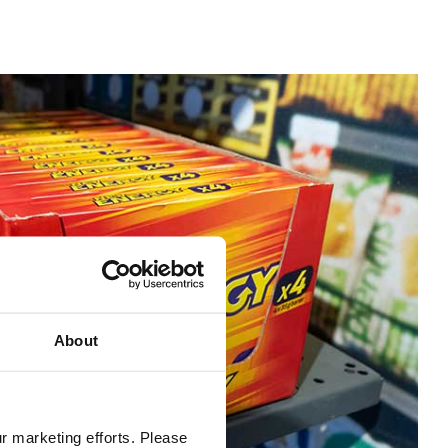
About
ur marketing efforts. Please