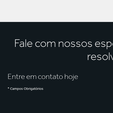
Fale com nossos esp
resol
Entre em contato hoje
* Campos Obrigatórios