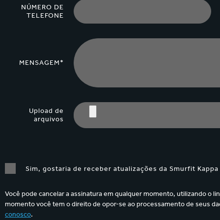
NÚMERO DE
TELEFONE
MENSAGEM*
Upload de
arquivos
Sim, gostaria de receber atualizações da Smurfit Kappa
Você pode cancelar a assinatura em qualquer momento, utilizando o lin
momento você tem o direito de opor-se ao processamento de seus dad
conosco
.