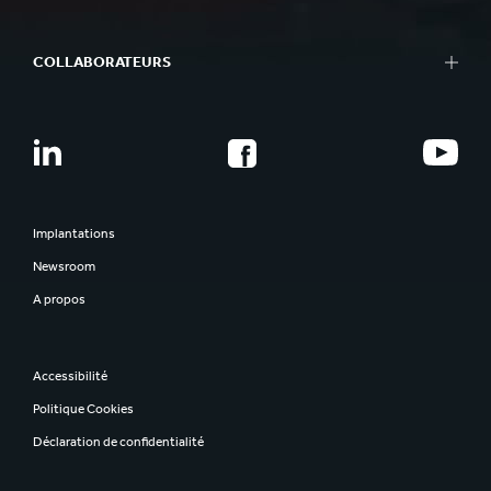
COLLABORATEURS
Implantations
Newsroom
A propos
Accessibilité
Politique Cookies
Déclaration de confidentialité