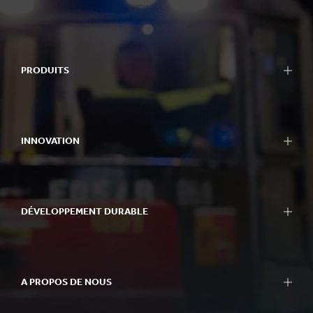
PRODUITS
INNOVATION
DÉVELOPPEMENT DURABLE
A PROPOS DE NOUS