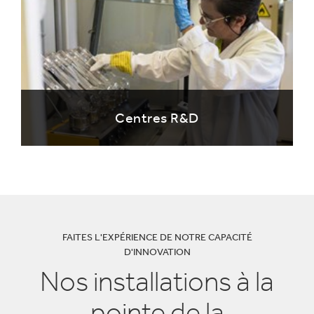
Centres R&D
FAITES L'EXPÉRIENCE DE NOTRE CAPACITÉ
D'INNOVATION
Nos installations à la
pointe de la