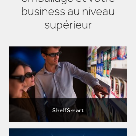
business au niveau
supérieur
ShelfSmart