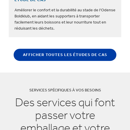
Améliorer le confort et la durabilité au stade de l'Odense
Boldklub, en aidant les supporters à transporter
facilement leurs boissons et leur nourriture tout en
réduisant les déchets.
AFFICHER TOUTES LES ÉTUDES DE CAS
SERVICES SPÉCIFIQUES À VOS BESOINS
Des services qui font
passer votre
emballage et votre