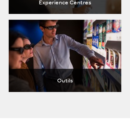
Experience Centres
Outils
Design2Market Factory