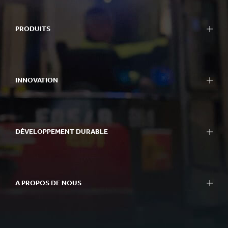
PRODUITS
INNOVATION
DÉVELOPPEMENT DURABLE
A PROPOS DE NOUS