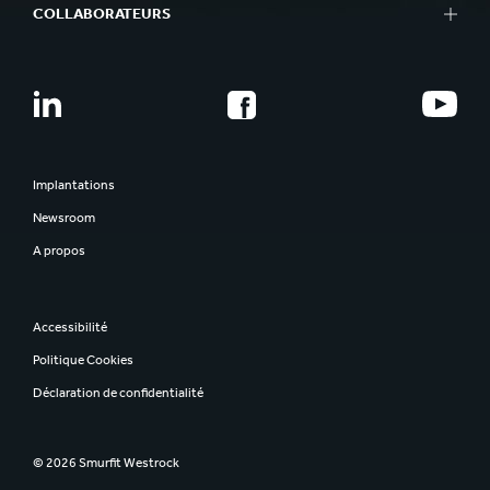
COLLABORATEURS
Implantations
Newsroom
A propos
Accessibilité
Politique Cookies
Déclaration de confidentialité
© 2026 Smurfit Westrock