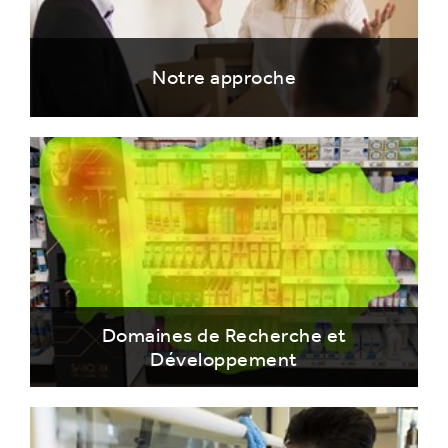
Notre approche
Domaines de Recherche et
Développement