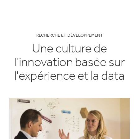
RECHERCHE ET DÉVELOPPEMENT
Une culture de
l'innovation basée sur
l'expérience et la data