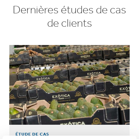
Dernières études de cas
de clients
ÉTUDE DE CAS