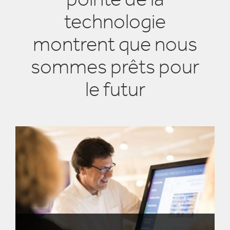
technologie
montrent que nous
sommes prêts pour
le futur