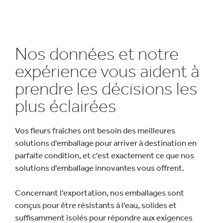
Nos données et notre
expérience vous aident à
prendre les décisions les
plus éclairées
Vos fleurs fraîches ont besoin des meilleures
solutions d'emballage pour arriver à destination en
parfaite condition, et c'est exactement ce que nos
solutions d'emballage innovantes vous offrent.
Concernant l'exportation, nos emballages sont
conçus pour être résistants à l'eau, solides et
suffisamment isolés pour répondre aux exigences