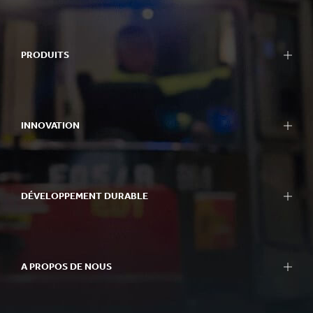
PRODUITS
INNOVATION
DÉVELOPPEMENT DURABLE
A PROPOS DE NOUS