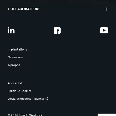
COLLABORATEURS
Implantations
Newsroom
A propos
Accessibilité
Politique Cookies
Déclaration de confidentialité
© 2026 Smurfit Westrock