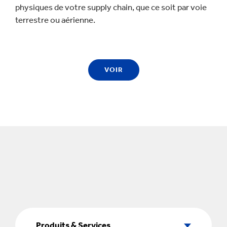
physiques de votre supply chain, que ce soit par voie
terrestre ou aérienne.
VOIR
Produits
&
Produits & Services