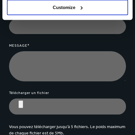
Customize
SOCIÉTÉ
MESSAGE*
Télécharger un fichier
Vous pouvez télécharger jusqu'à 5 fichiers. Le poids maximum
de chaque fichier est de 5Mb.