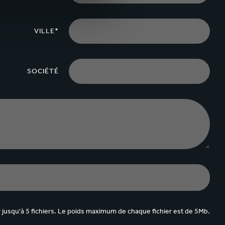
VILLE*
SOCIÉTÉ
jusqu'à 5 fichiers. Le poids maximum de chaque fichier est de 5Mb.