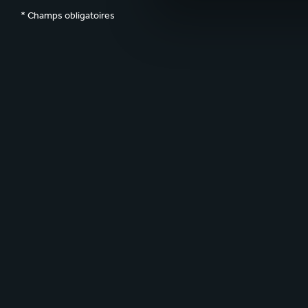
* Champs obligatoires