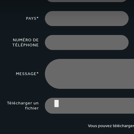
PAYS*
NUMÉRO DE
TÉLÉPHONE
MESSAGE*
Télécharger un
fichier
Vous pouvez télécharger 