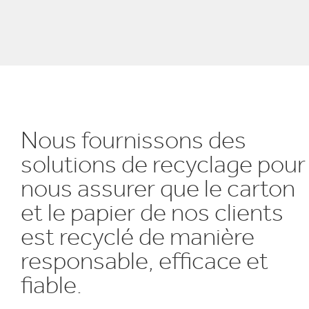
E
Nous fournissons des
solutions de recyclage pour
nous assurer que le carton
et le papier de nos clients
est recyclé de manière
responsable, efficace et
fiable.