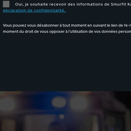
Oui, je souhaite recevoir des informations de Smurfit K
déclaration de confidentialité.
Vous pouvez vous désabonner à tout moment en suivant le lien de l’e-m
moment du droit de vous opposer à l’utilisation de vos données personn