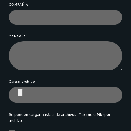
COMPAÑÍA
MENSAJE*
Cargar archivo
Se pueden cargar hasta 5 de archivos. Máximo (5Mb) por
archivo