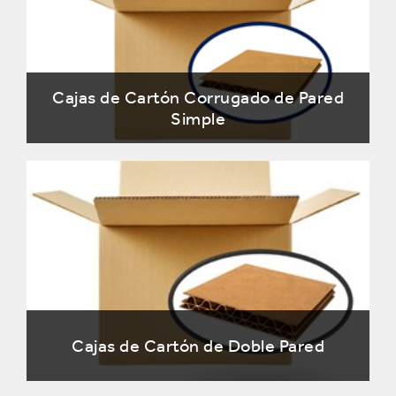
Cajas de Cartón Corrugado de Pared
Simple
Cajas de Cartón de Doble Pared