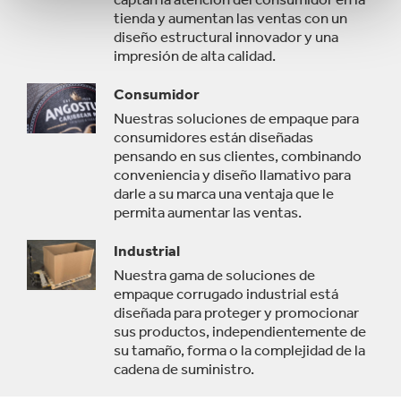
tienda y aumentan las ventas con un
diseño estructural innovador y una
impresión de alta calidad.
Consumidor
Nuestras soluciones de empaque para
consumidores están diseñadas
pensando en sus clientes, combinando
conveniencia y diseño llamativo para
darle a su marca una ventaja que le
permita aumentar las ventas.
Industrial
Nuestra gama de soluciones de
empaque corrugado industrial está
diseñada para proteger y promocionar
sus productos, independientemente de
su tamaño, forma o la complejidad de la
cadena de suministro.