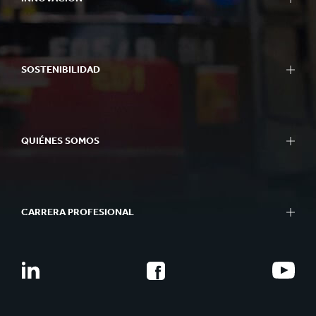
SOSTENIBILIDAD
QUIÉNES SOMOS
CARRERA PROFESIONAL