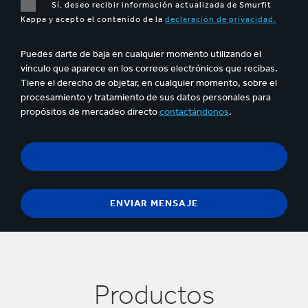
Sí, deseo recibir información actualizada de Smurfit
Kappa y acepto el contenido de la
declaración de privacidad.
Puedes darte de baja en cualquier momento utilizando el
vínculo que aparece en los correos electrónicos que recibas.
Tiene el derecho de objetar, en cualquier momento, sobre el
procesamiento y tratamiento de sus datos personales para
propósitos de mercadeo directo
contactándonos
.
Productos