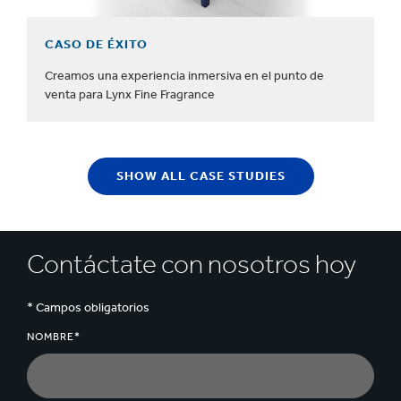
CASO DE ÉXITO
Creamos una experiencia inmersiva en el punto de
venta para Lynx Fine Fragrance
SHOW ALL CASE STUDIES
Contáctate con nosotros hoy
* Campos obligatorios
NOMBRE*