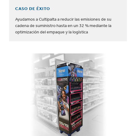
CASO DE ÉXITO
Ayudamos a Cultipalta a reducir las emisiones de su
cadena de suministro hasta en un 32 % mediante la
optimización del empaque y la logística