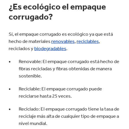
¿Es ecológico el empaque
corrugado?
Sí, el empaque corrugado es ecológico ya que está
hecho de materiales
renovables
,
reciclables
,
reciclados y
biodegradables
.
Renovable: El empaque corrugado está hecho de
fibras recicladas y fibras obtenidas de manera
sostenible.
Reciclable: El empaque corrugado puede
reciclarse hasta 25 veces.
Reciclado: El empaque corrugado tiene la tasa de
reciclaje más alta de cualquier tipo de empaque a
nivel mundial.