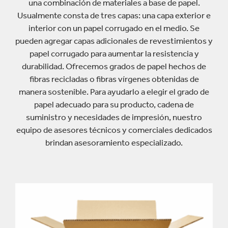
una combinación de materiales a base de papel.
Usualmente consta de tres capas: una capa exterior e
interior con un papel corrugado en el medio. Se
pueden agregar capas adicionales de revestimientos y
papel corrugado para aumentar la resistencia y
durabilidad. Ofrecemos grados de papel hechos de
fibras recicladas o fibras vírgenes obtenidas de
manera sostenible. Para ayudarlo a elegir el grado de
papel adecuado para su producto, cadena de
suministro y necesidades de impresión, nuestro
equipo de asesores técnicos y comerciales dedicados
brindan asesoramiento especializado.