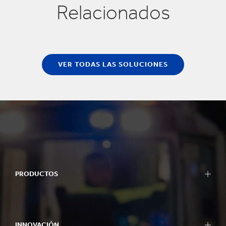
Relacionados
VER TODAS LAS SOLUCIONES
PRODUCTOS
INNOVACIÓN