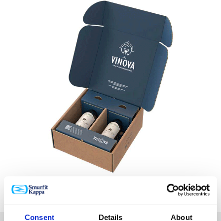
Consent
Details
About