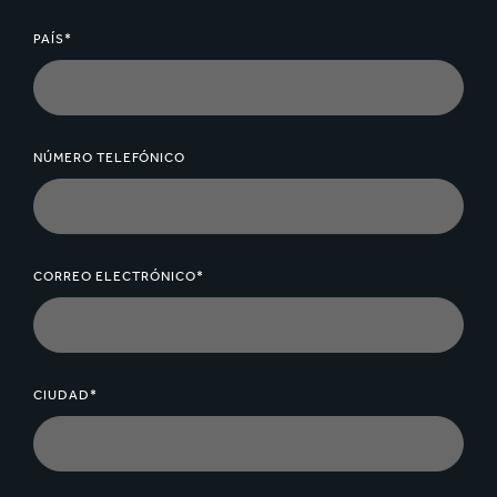
PAÍS*
NÚMERO TELEFÓNICO
CORREO ELECTRÓNICO*
CIUDAD*