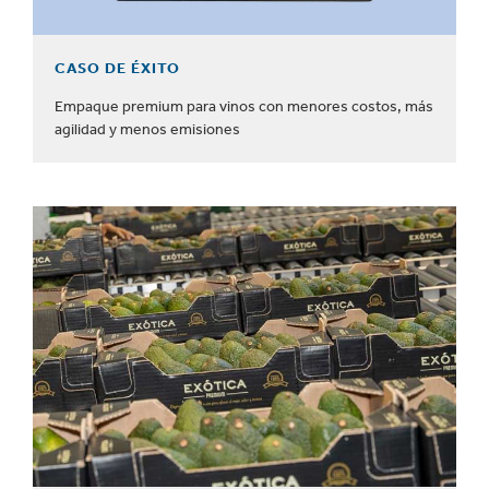
CASO DE ÉXITO
Empaque premium para vinos con menores costos, más
agilidad y menos emisiones