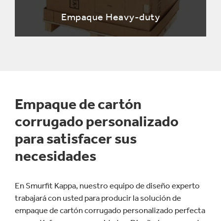
Empaque Heavy-duty
Empaque de cartón
corrugado personalizado
para satisfacer sus
necesidades
En Smurfit Kappa, nuestro equipo de diseño experto
trabajará con usted para producir la solución de
empaque de cartón corrugado personalizado perfecta