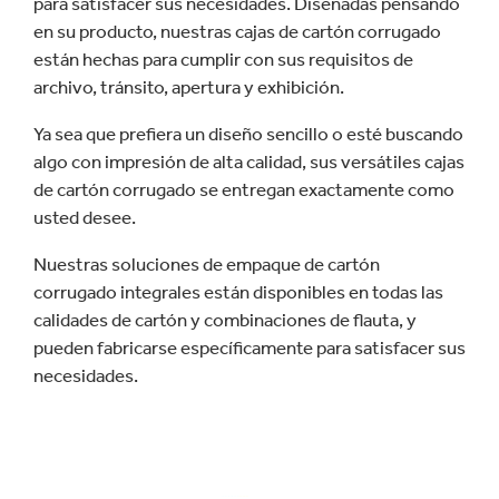
para satisfacer sus necesidades. Diseñadas pensando
en su producto, nuestras cajas de cartón corrugado
están hechas para cumplir con sus requisitos de
archivo, tránsito, apertura y exhibición.
Ya sea que prefiera un diseño sencillo o esté buscando
algo con impresión de alta calidad, sus versátiles cajas
de cartón corrugado se entregan exactamente como
usted desee.
Nuestras soluciones de empaque de cartón
corrugado integrales están disponibles en todas las
calidades de cartón y combinaciones de flauta, y
pueden fabricarse específicamente para satisfacer sus
necesidades.