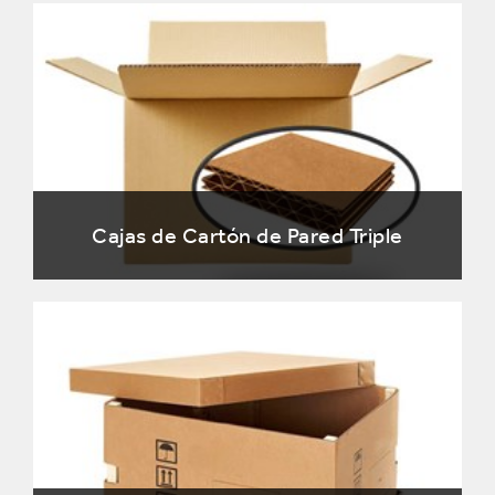
Cajas de Cartón de Pared Triple