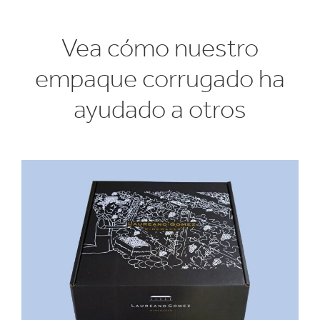
Vea cómo nuestro
empaque corrugado ha
ayudado a otros