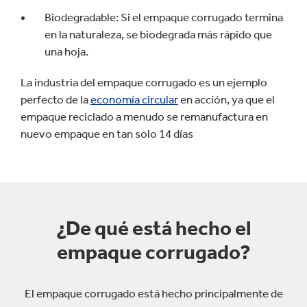
Biodegradable: Si el empaque corrugado termina
en la naturaleza, se biodegrada más rápido que
una hoja.
La industria del empaque corrugado es un ejemplo
perfecto de la
economía circular
en acción, ya que el
empaque reciclado a menudo se remanufactura en
nuevo empaque en tan solo 14 días
¿De qué está hecho el
empaque corrugado?
El empaque corrugado está hecho
principalmente
de