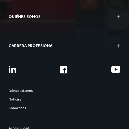
QUIÉNES SOMOS
CARRERA PROFESIONAL
Dónde estamos
Noticias
Conócenos
Accesibilidad