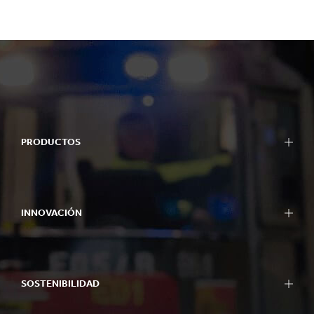
PRODUCTOS
INNOVACIÓN
SOSTENIBILIDAD