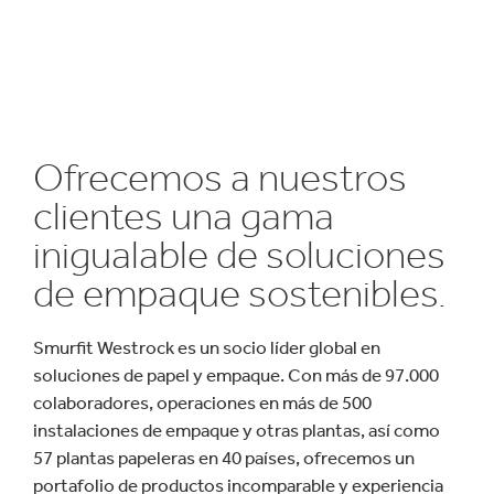
Ofrecemos a nuestros
clientes una gama
inigualable de soluciones
de empaque sostenibles.
Smurfit Westrock es un socio líder global en
soluciones de papel y empaque. Con más de 97.000
colaboradores, operaciones en más de 500
instalaciones de empaque y otras plantas, así como
57 plantas papeleras en 40 países, ofrecemos un
portafolio de productos incomparable y experiencia