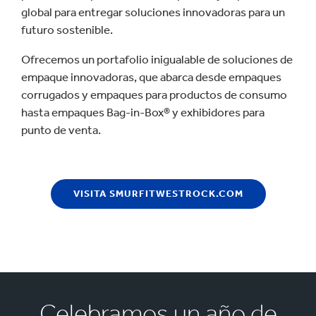
global para entregar soluciones innovadoras para un
futuro sostenible.
Ofrecemos un portafolio inigualable de soluciones de
empaque innovadoras, que abarca desde empaques
corrugados y empaques para productos de consumo
hasta empaques Bag-in-Box® y exhibidores para
punto de venta.
VISITA SMURFITWESTROCK.COM
Celebramos un año de