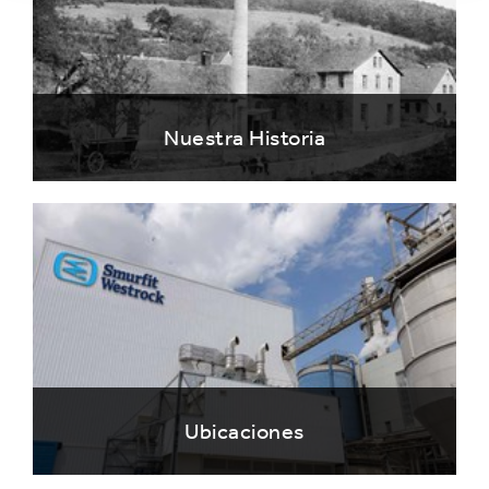
Nuestra Historia
Ubicaciones