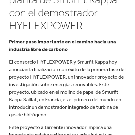
con el demostrador
HYFLEXPOWER
Primer paso importante en el camino hacia una
industria libre de carbono
El consorcio HYFLEXPOWER y Smurfit Kappa hoy
anuncian la finalización con éxito de la primera fase del
proyecto HYFLEXPOWER, un innovador proyecto de
investigación sobre energías renovables. Este
proyecto, ubicado en el molino de papel de Smurfit
Kappa Saillat, en Francia, es el primero del mundo en
introducir un demostrador integrado de turbina de
gas de hidrógeno.
Este proyecto altamente innovador implica una
importante colaboración entre varias industrias,