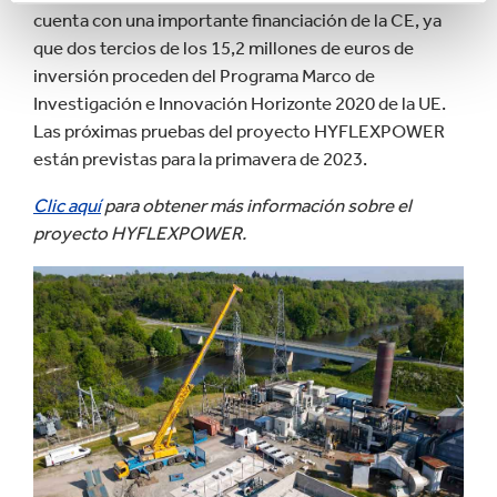
cuenta con una importante financiación de la CE, ya
que dos tercios de los 15,2 millones de euros de
inversión proceden del Programa Marco de
Investigación e Innovación Horizonte 2020 de la UE.
Las próximas pruebas del proyecto HYFLEXPOWER
están previstas para la primavera de 2023.
Clic aquí
para obtener más información sobre el
proyecto HYFLEXPOWER.