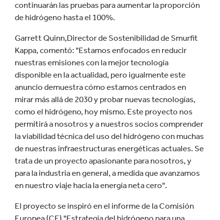
continuarán las pruebas para aumentar la proporción
de hidrógeno hasta el 100%.
Garrett Quinn,Director de Sostenibilidad de Smurfit
Kappa, comentó: "Estamos enfocados en reducir
nuestras emisiones con la mejor tecnología
disponible en la actualidad, pero igualmente este
anuncio demuestra cómo estamos centrados en
mirar más allá de 2030 y probar nuevas tecnologías,
como el hidrógeno, hoy mismo. Este proyecto nos
permitirá a nosotros y a nuestros socios comprender
la viabilidad técnica del uso del hidrógeno con muchas
de nuestras infraestructuras energéticas actuales. Se
trata de un proyecto apasionante para nosotros, y
para la industria en general, a medida que avanzamos
en nuestro viaje hacia la energía neta cero".
El proyecto se inspiró en el informe de la Comisión
Europea (CE) "Estrategia del hidrógeno para una