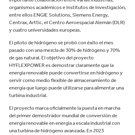
organismos académicos e institutos de investigación,
entre ellos ENGIE Solutions, Siemens Energy,
Centrax, Arttic, el Centro Aeroespacial Alemán (DLR)
y cuatro universidades europeas.
El piloto de hidrógeno se probó con éxito el mes
pasado con una mezcla de 30% de hidrógeno y 70%
de gas natural. El objetivo del proyecto
HYFLEXPOWER es demostrar claramente que la
energía renovable puede convertirse en hidrógeno y
servir como medio flexible de almacenamiento de
energía que luego puede utilizarse para alimentar una
turbina industrial.
El proyecto marca oficialmente la puesta en marcha
del primer demostrador mundial de conversión de
energía renovable en energía a escala industrial con
una turbina de hidrógeno avanzada. En 2023