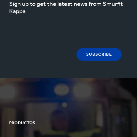
Sign up to get the latest news from Smurfit
Kappa
SUBSCRIBE
PRODUCTOS