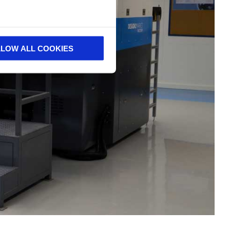
LLOW ALL COOKIES