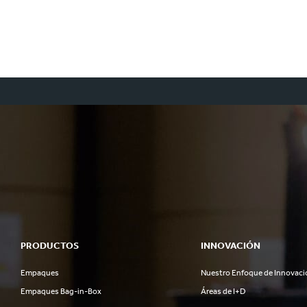
PRODUCTOS
INNOVACIÓN
Empaques
Nuestro Enfoque de Innovaci
Empaques Bag-in-Box
Áreas de I+D