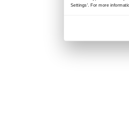
Settings’. For more informat