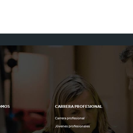
OMOS
CARRERA PROFESIONAL
Carrera profesional
Jóvenes profesionales