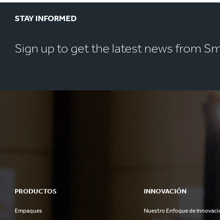
STAY INFORMED
Sign up to get the latest news from S
PRODUCTOS
INNOVACIÓN
Empaques
Nuestro Enfoque de Innovaci