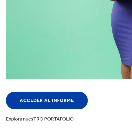
ACCEDER AL INFORME
Explora nuesTRO PORTAFOLIO