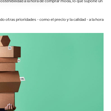
ostenibilidad a la hora de comprar moda, lo que supone un
otras prioridades - como el precio y la calidad - a la hora