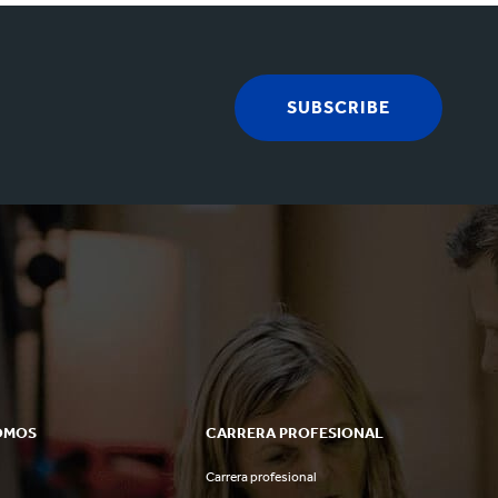
SUBSCRIBE
OMOS
CARRERA PROFESIONAL
Carrera profesional