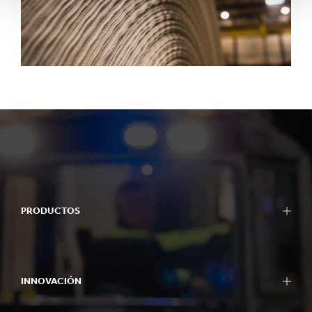
PRODUCTOS
INNOVACIÓN