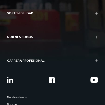
SOSTENIBILIDAD
QUIÉNES SOMOS
CARRERA PROFESIONAL
Dónde estamos
Noticias