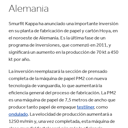
Alemania
Smurfit Kappa ha anunciado una importante inversión
en su planta de fabricación de papel y cartón Hoya, en
el noroeste de Alemania. Es la última fase de un
programa de inversiones, que comenzó en 2011, y
significará un aumento en la producción de 70 kt a 450
kt por año.
La inversión reemplazará la sección de prensado
completa de la máquina de papel PM2 con nueva
tecnología de vanguardia, lo que aumentará la
eficiencia general del proceso de fabricación. La PM2
es una máquina de papel de 7,5 metros de ancho que
produce tanto papel de empaque
testliner
, como
ondulado
. La velocidad de producción aumentará a
1250 m/min y, una vez completada, esta máquina de