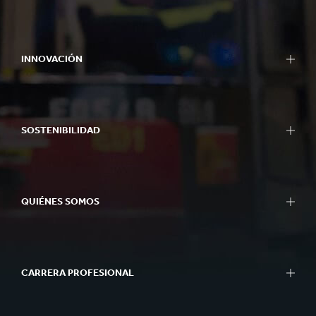
INNOVACIÓN
SOSTENIBILIDAD
QUIÉNES SOMOS
CARRERA PROFESIONAL