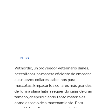
EL RETO
Vetnordic, un proveedor veterinario danés,
necesitaba una manera eficiente de empacar
sus nuevos collares isabelinos para
mascotas. Empacar los collares más grandes
de forma plana habría requerido cajas de gran
tamaño, desperdiciando tanto materiales
como espacio de almacenamiento. En su