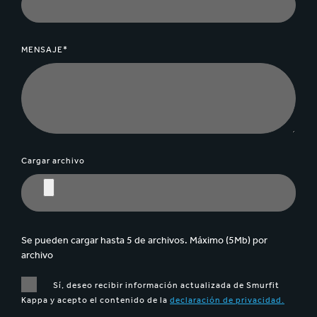
MENSAJE*
Cargar archivo
Se pueden cargar hasta 5 de archivos. Máximo (5Mb) por
archivo
Sí, deseo recibir información actualizada de Smurfit
Kappa y acepto el contenido de la
declaración de privacidad.