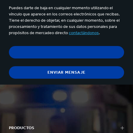
Puedes darte de baja en cualquier momento utilizando el
vínculo que aparece en los correos electrónicos que recibas.
Tiene el derecho de objetar, en cualquier momento, sobre el
procesamiento y tratamiento de sus datos personales para
propósitos de mercadeo directo
contactándonos
.
PRODUCTOS