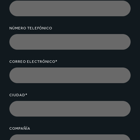
NÚMERO TELEFÓNICO
CORREO ELECTRÓNICO*
CIUDAD*
COMPAÑÍA