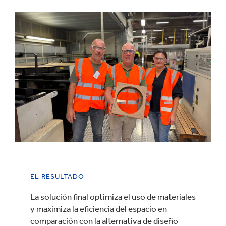
EL RESULTADO
La solución final optimiza el uso de materiales
y maximiza la eficiencia del espacio en
comparación con la alternativa de diseño