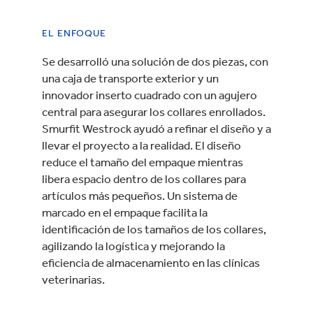
EL ENFOQUE
Se desarrolló una solución de dos piezas, con
una caja de transporte exterior y un
innovador inserto cuadrado con un agujero
central para asegurar los collares enrollados.
Smurfit Westrock ayudó a refinar el diseño y a
llevar el proyecto a la realidad. El diseño
reduce el tamaño del empaque mientras
libera espacio dentro de los collares para
artículos más pequeños. Un sistema de
marcado en el empaque facilita la
identificación de los tamaños de los collares,
agilizando la logística y mejorando la
eficiencia de almacenamiento en las clínicas
veterinarias.