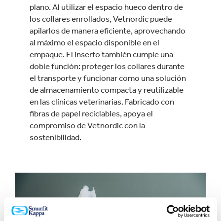
plano. Al utilizar el espacio hueco dentro de
los collares enrollados, Vetnordic puede
apilarlos de manera eficiente, aprovechando
al máximo el espacio disponible en el
empaque. El inserto también cumple una
doble función: proteger los collares durante
el transporte y funcionar como una solución
de almacenamiento compacta y reutilizable
en las clínicas veterinarias. Fabricado con
fibras de papel reciclables, apoya el
compromiso de Vetnordic con la
sostenibilidad.