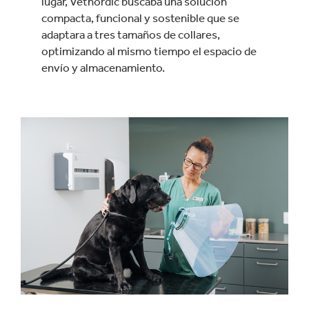
lugar, Vetnordic buscaba una solución
compacta, funcional y sostenible que se
adaptara a tres tamaños de collares,
optimizando al mismo tiempo el espacio de
envío y almacenamiento.