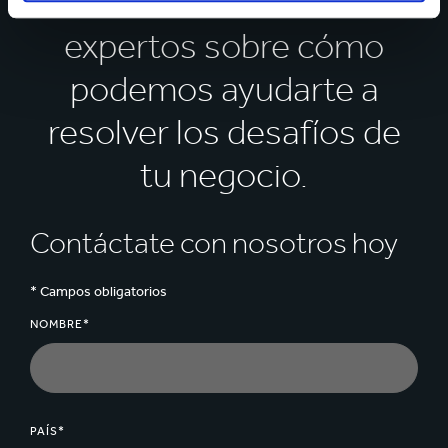
Habla con nuestros
expertos sobre cómo
podemos ayudarte a
resolver los desafíos de
tu negocio.
Contáctate con nosotros hoy
* Campos obligatorios
NOMBRE*
PAÍS*