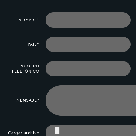
NOMBRE*
PAÍS*
NÚMERO
TELEFÓNICO
MENSAJE*
Cargar archivo