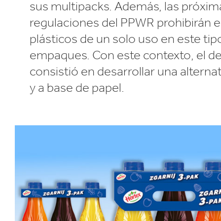
sus multipacks. Además, las próxim
regulaciones del PPWR prohibirán e
plásticos de un solo uso en este tip
empaques. Con este contexto, el de
consistió en desarrollar una alternat
y a base de papel.