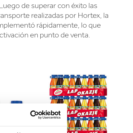
 Luego de superar con éxito las
ansporte realizadas por Hortex, la
implementó rápidamente, lo que
ctivación en punto de venta.