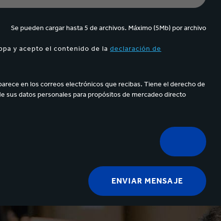
Se pueden cargar hasta 5 de archivos. Máximo (5Mb) por archivo
ppa y acepto el contenido de la
declaración de
parece en los correos electrónicos que recibas. Tiene el derecho de
de sus datos personales para propósitos de mercadeo directo