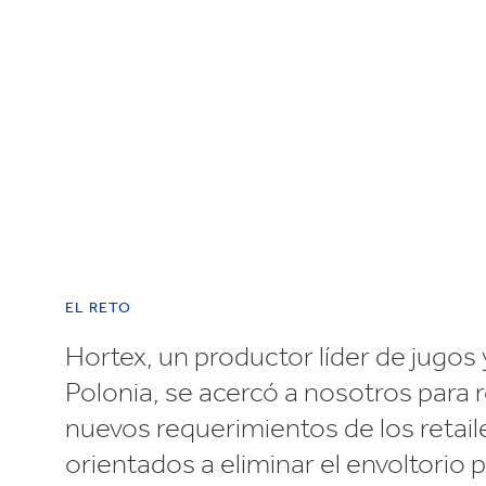
Reciclaje
EL RETO
Hortex, un productor líder de jugos
Polonia, se acercó a nosotros para
nuevos requerimientos de los retail
orientados a eliminar el envoltorio p