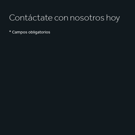
Contáctate con nosotros hoy
* Campos obligatorios