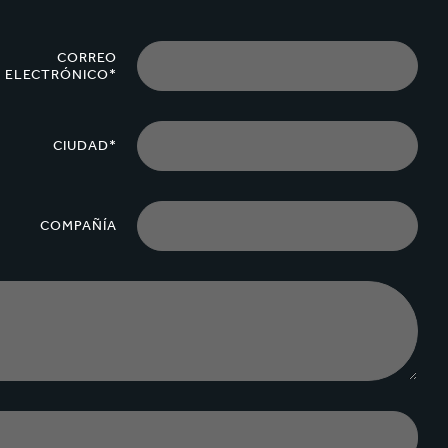
CORREO
ELECTRÓNICO*
CIUDAD*
COMPAÑÍA