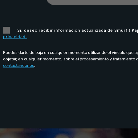
Sí, deseo recibir información actualizada de Smurfit Ka
privacidad.
Puedes darte de baja en cualquier momento utilizando el vínculo que a
objetar, en cualquier momento, sobre el procesamiento y tratamiento 
contactándonos
.