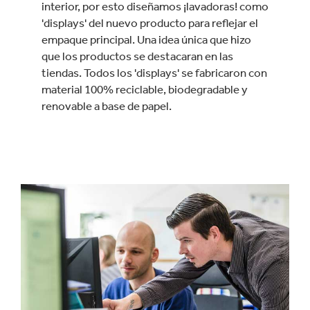
interior, por esto diseñamos ¡lavadoras! como
'displays' del nuevo producto para reflejar el
empaque principal. Una idea única que hizo
que los productos se destacaran en las
tiendas. Todos los 'displays' se fabricaron con
material 100% reciclable, biodegradable y
renovable a base de papel.