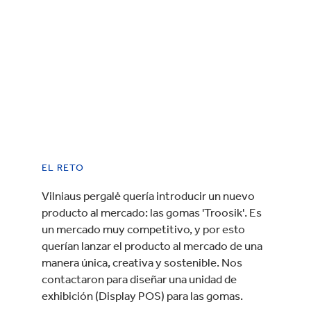
EL RETO
Vilniaus pergalė quería introducir un nuevo
producto al mercado: las gomas 'Troosik'. Es
un mercado muy competitivo, y por esto
querían lanzar el producto al mercado de una
manera única, creativa y sostenible. Nos
contactaron para diseñar una unidad de
exhibición (Display POS) para las gomas.