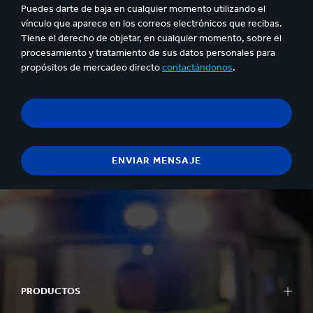
Puedes darte de baja en cualquier momento utilizando el
vínculo que aparece en los correos electrónicos que recibas.
Tiene el derecho de objetar, en cualquier momento, sobre el
procesamiento y tratamiento de sus datos personales para
propósitos de mercadeo directo
contactándonos
.
PRODUCTOS