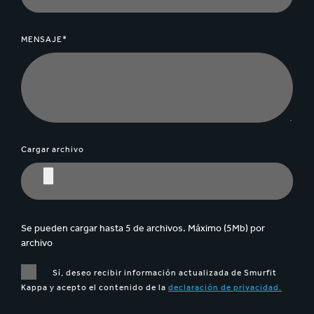
MENSAJE*
Cargar archivo
Se pueden cargar hasta 5 de archivos. Máximo (5Mb) por
archivo
Sí, deseo recibir información actualizada de Smurfit
Kappa y acepto el contenido de la
declaración de privacidad.