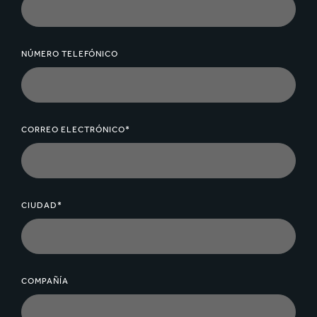
NÚMERO TELEFÓNICO
CORREO ELECTRÓNICO*
CIUDAD*
COMPAÑÍA