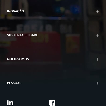
INOVAÇÃO
SUSTENTABILIDADE
QUEM SOMOS
PESSOAS