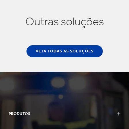
Outras soluções
VEJA TODAS AS SOLUÇÕES
PRODUTOS