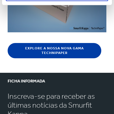
EXPLORE A NOSSA NOVA GAMA
TECHNIPAPER
FICHA INFORMADA
Inscreva-se para receber as
últimas notícias da Smurfit
Kappa