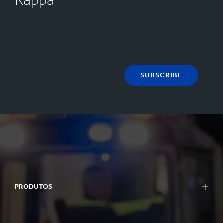
SUBSCRIBE
PRODUTOS