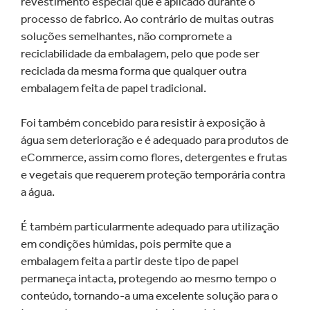
revestimento especial que é aplicado durante o
processo de fabrico. Ao contrário de muitas outras
soluções semelhantes, não compromete a
reciclabilidade da embalagem, pelo que pode ser
reciclada da mesma forma que qualquer outra
embalagem feita de papel tradicional.
Foi também concebido para resistir à exposição à
água sem deterioração e é adequado para produtos de
eCommerce, assim como flores, detergentes e frutas
e vegetais que requerem proteção temporária contra
a água.
É também particularmente adequado para utilização
em condições húmidas, pois permite que a
embalagem feita a partir deste tipo de papel
permaneça intacta, protegendo ao mesmo tempo o
conteúdo, tornando-a uma excelente solução para o