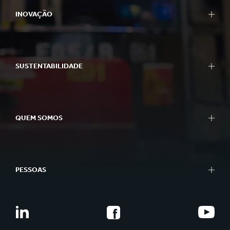
INOVAÇÃO
SUSTENTABILIDADE
QUEM SOMOS
PESSOAS