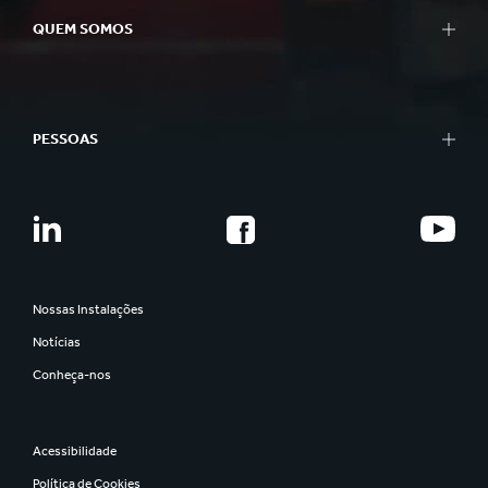
QUEM SOMOS
PESSOAS
Nossas Instalações
Notícias
Conheça-nos
Acessibilidade
Política de Cookies