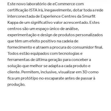
Este novo laboratório de eCommerce com
certificação ISTA irá, inegavelmente, dotar toda a rede
interconectada de Experience Centres da Smurfit
Kappa de um significativo valor acrescentado. Estes
centros são um espaço único de análise,
experimentação e design de produtos personalizados
que têm um efeito positivo na cadeia de
fornecimento e atraem a procura do consumidor final.
Todos estão equipados com tecnologias e
ferramentas de última geração para conceber a
solução que melhor se adapta a cada produto e
cliente. Permitem, inclusive, visualizar em 3D como
fica um protótipo no escaparate antes de passar à
produção.