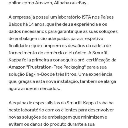
online como Amazon, Alibaba ou eBay.
A empresa já possui um laboratório ISTA nos Países
Baixos há 14 anos, que lhe deu a experiência e os
dados necessários para garantir que as suas soluções
de embalagem são adequadas para a respetiva
finalidade e que cumprem os desafios da cadeia de
fornecimento do comércio eletrónico. A Smurfit
Kappa foi a primeira a conseguir a pré-certificação da
Amazon "Frustration-Free Packaging" para a sua
solução Bag-in-Box de três litros. Uma experiência
que, graças a esta nova instalação, também se alarga
agora a novos mercados.
A equipa de especialistas da Smurfit Kappa trabalha
neste laboratório com os clientes para desenvolver
novas soluções de embalagem que minimizem e
evitem os danos do produto durante a sua