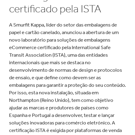
certificado pela ISTA
A Smurfit Kappa, líder do setor das embalagens de
papel e cartão canelado, anunciou a abertura de um
novo laboratório para soluções de embalagens
eCommerce certificado pela International Safe
Transit Association (ISTA), uma das entidades
internacionais que mais se destaca no
desenvolvimento de normas de design e protocolos
de ensaio, e que define como devem ser as
embalagens para garantir a proteção do seu conteúdo.
Por isso, esta nova instalação, situada em
Northampton (Reino Unido), tem como objetivo
ajudar as marcas e produtores de países como
Espanha e Portugal a desenvolver, testar e lançar
soluções inovadoras para comércio eletrónico. A
certificação ISTA é exigida por plataformas de venda