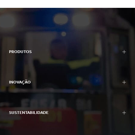
PRODUTOS
INOVAÇÃO
SUSTENTABILIDADE