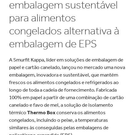
embalagem sustentável
para alimentos
congelados alternativa à
embalagem de EPS
A Smurfit Kappa, líder em soluções de embalagem de
papel e cartão canelado, lançou no mercado uma nova
embalagem, inovadora e sustentável, que mantém
frescos os alimentos congelados e refrigerados ao
longo de toda a cadeia de fornecimento. Fabricada
100% em papel a partir de uma combinação de cartão
canelado e favo de mel, a solução de isolamento
térmico
Thermo Box
conserva os alimentos
congelados, incluindo o peixe, a temperaturas
similares às conseguidas pelas embalagens de