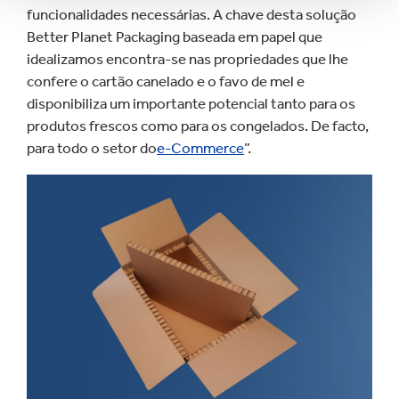
funcionalidades necessárias. A chave desta solução
Better Planet Packaging baseada em papel que
idealizamos encontra-se nas propriedades que lhe
confere o cartão canelado e o favo de mel e
disponibiliza um importante potencial tanto para os
produtos frescos como para os congelados. De facto,
para todo o setor do
e-Commerce
”.