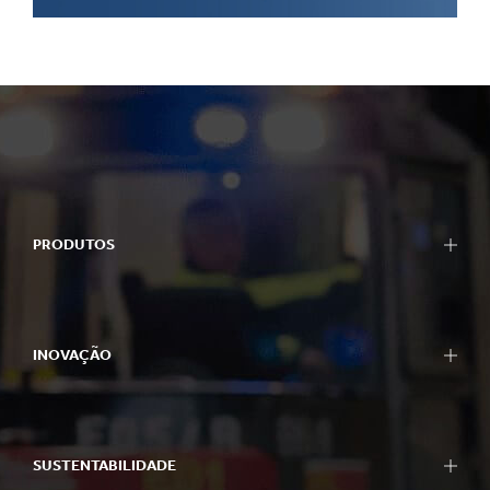
PRODUTOS
INOVAÇÃO
SUSTENTABILIDADE