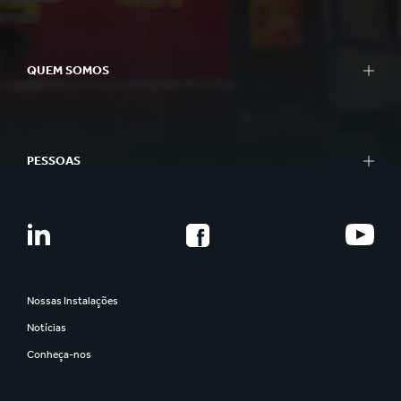
QUEM SOMOS
PESSOAS
Nossas Instalações
Notícias
Conheça-nos