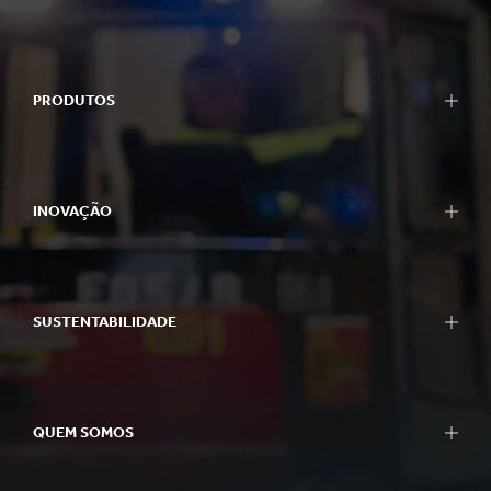
PRODUTOS
INOVAÇÃO
SUSTENTABILIDADE
QUEM SOMOS