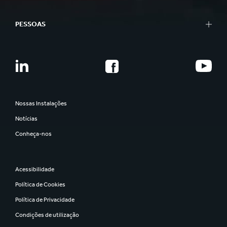
PESSOAS
Nossas Instalações
Notícias
Conheça-nos
Acessibilidade
Política de Cookies
Política de Privacidade
Condições de utilização