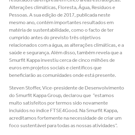
Alterações climáticas, Floresta, Água, Resíduos e
Pessoas. A sua edição de 2017, publicada neste
mesmo ano, contém importantes resultados em
matéria de sustentabilidade, como o facto de ter
cumprido antes do previsto três objetivos
relacionados com a água, as alterações climáticas, e a
saúde e segurança. Além disso, também revela que a
Smurfit Kappa investiu cerca de cinco milhões de
euros em projetos sociais e científicos que
beneficiarão as comunidades onde está presente.
Steven Stoffer, Vice-presidente de Desenvolvimento
do Smurfit Kappa Group, declarou que “estamos
muito satisfeitos por termos sido novamente
incluídos no índice FTSE4Good. Na Smurfit Kappa,
acreditamos fortemente na necessidade de criar um
foco sustentável para todas as nossas atividades”.