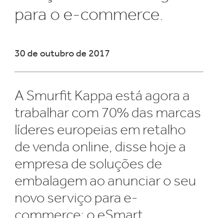
para o e-commerce.
30 de outubro de 2017
A Smurfit Kappa está agora a
trabalhar com 70% das marcas
líderes europeias em retalho
de venda online, disse hoje a
empresa de soluções de
embalagem ao anunciar o seu
novo serviço para e-
commerce: o eSmart.