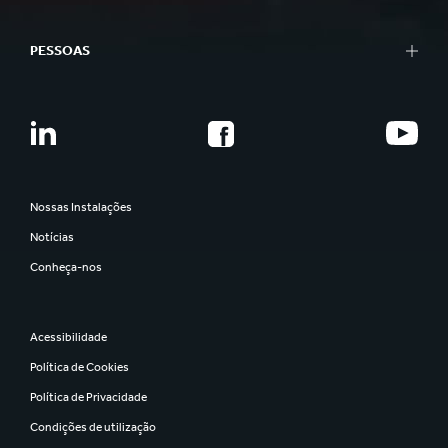
PESSOAS
Nossas Instalações
Notícias
Conheça-nos
Acessibilidade
Política de Cookies
Política de Privacidade
Condições de utilização