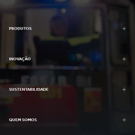
PRODUTOS
INOVAÇÃO
SUSTENTABILIDADE
QUEM SOMOS