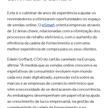
Este é o culminar de anos de experiência a ajudar os
revendedores a otimizarem oportunidades no espaço
de vendas online. O
eSmart
orienta empresas através
de 12 áreas chave, relacionadas com a otimização dos
processos de retalho eletrónico, com o aumento da
eficiência da cadeia de fornecimento e com uma
melhor experiência de compra para os seus clientes.
Edwin Goffard, COO do cartão canelado na Europa,
afirma: "À medida que as vendas online crescem e as
expetativas de consumidor evoluem num mundo
cada vez mais digitalizado, a pressão está sobre as
marcas e as empresas de comércio eletrónico que
vêm a necessidade de se destacarem da concorrência.
As embalagens desempenham um papel vital na ajuda
ao crescimento de lucro empresarial, na gestão da
complexidade da cadeia de fornecimento e na