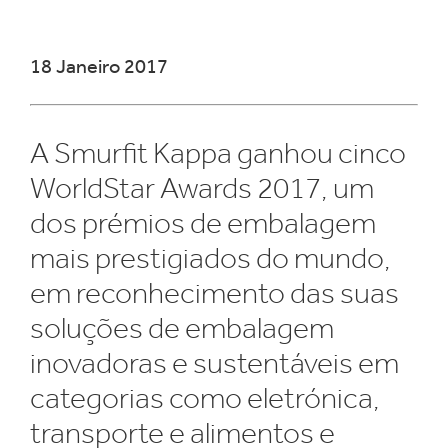
​18 Janeiro 2017
A Smurfit Kappa ganhou cinco
WorldStar Awards 2017, um
dos prémios de embalagem
mais prestigiados do mundo,
em reconhecimento das suas
soluções de embalagem
inovadoras e sustentáveis em
categorias como eletrónica,
transporte e alimentos e