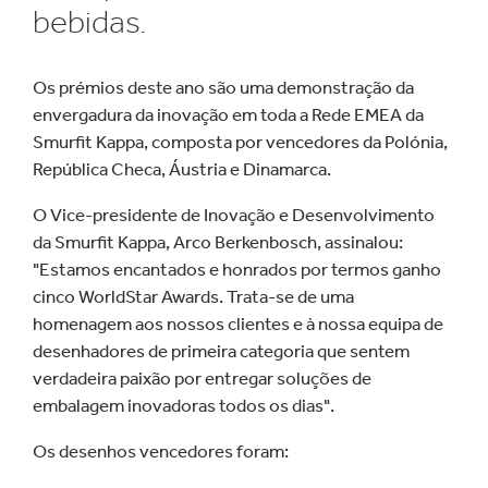
bebidas.
Os prémios deste ano são uma demonstração da
envergadura da inovação em toda a Rede EMEA da
Smurfit Kappa, composta por vencedores da Polónia,
República Checa, Áustria e Dinamarca.
O Vice-presidente de Inovação e Desenvolvimento
da Smurfit Kappa, Arco Berkenbosch, assinalou:
"Estamos encantados e honrados por termos ganho
cinco WorldStar Awards. Trata-se de uma
homenagem aos nossos clientes e à nossa equipa de
desenhadores de primeira categoria que sentem
verdadeira paixão por entregar soluções de
embalagem inovadoras todos os dias".
Os desenhos vencedores foram: