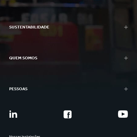
SUSTENTABILIDADE
QUEM SOMOS
PESSOAS
Nossas Instalações