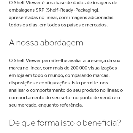
O Shelf Viewer é uma base de dados de imagens de
embalagens SRP (Shelf-Ready-Packaging),
apresentadas no linear, com imagens adicionadas
todos os dias, em todos os países e mercados.
A nossa abordagem
O Shelf Viewer permite-lhe avaliar a presença da sua
marca no linear, com mais de 200 000 visualizações
em loja em todo o mundo, comparando marcas,
disposições e configurações. Isto permite-nos
analisar o comportamento do seu produto no linear, o
comportamento do seu setor no ponto de venda e o
seu mercado, enquanto referência.
De que forma isto o beneficia?