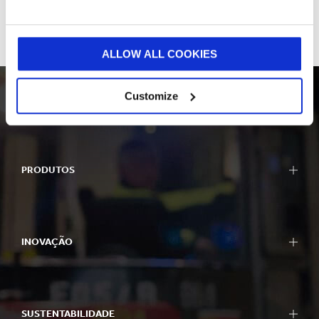
ALLOW ALL COOKIES
Customize
PRODUTOS
INOVAÇÃO
SUSTENTABILIDADE