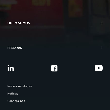
QUEM SOMOS
PESSOAS
Nossas Instalações
Notícias
Conheça-nos