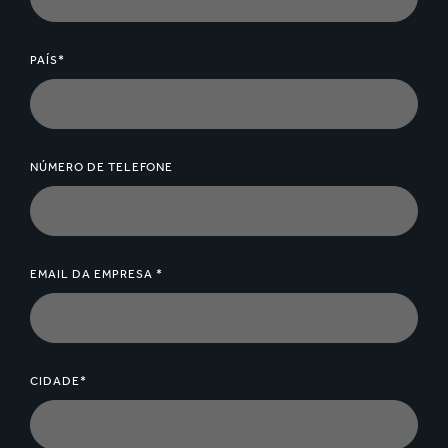
PAÍS*
NÚMERO DE TELEFONE
EMAIL DA EMPRESA *
CIDADE*