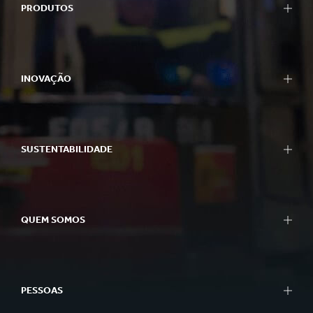
PRODUTOS
INOVAÇÃO
SUSTENTABILIDADE
QUEM SOMOS
PESSOAS