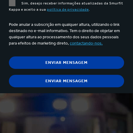
Sim, desejo receber informações atualizadas da Smurfit
Kappa e aceito a sua
política de privacidade
.
Pode anular a subscrição em qualquer altura, utilizando o link
destinado no e-mail informativo. Tem o direito de objetar em
qualquer altura ao processamento dos seus dados pessoais
para efeitos de marketing direto,
contactando-nos.