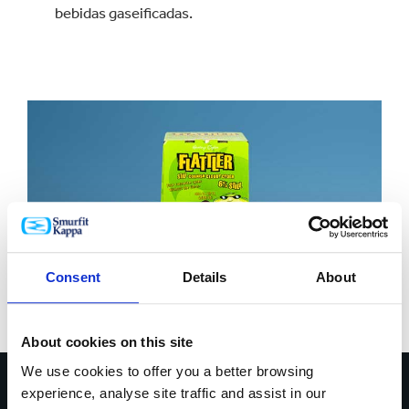
bebidas gaseificadas.
Consent
Details
About
About cookies on this site
We use cookies to offer you a better browsing
experience, analyse site traffic and assist in our