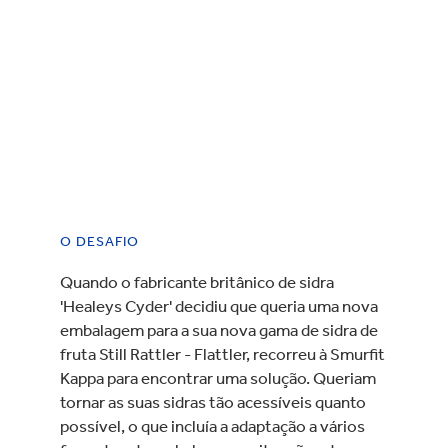
O DESAFIO
Quando o fabricante britânico de sidra
'Healeys Cyder' decidiu que queria uma nova
embalagem para a sua nova gama de sidra de
fruta Still Rattler - Flattler, recorreu à Smurfit
Kappa para encontrar uma solução. Queriam
tornar as suas sidras tão acessíveis quanto
possível, o que incluía a adaptação a vários