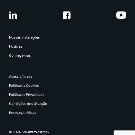
Nossas Instalações
Notícias
Conheça-nos
Acessibilidade
Política de Cookies
Política de Privacidade
Condições de utilização
Pessoas jurídicas
© 2026 Smurfit Westrock