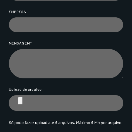
EMPRESA
MENSAGEM*
Upload de arquivo
Só pode fazer upload até 5 arquivos. Máximo 5 Mb por arquivo