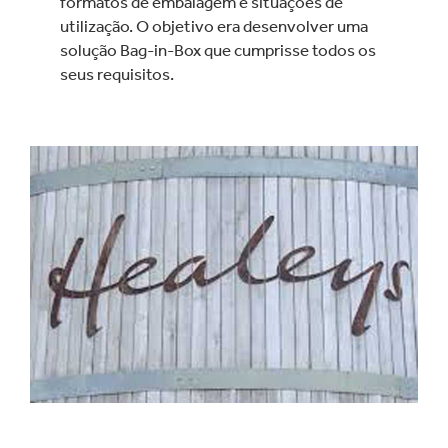
formatos de embalagem e situações de
utilização. O objetivo era desenvolver uma
solução Bag-in-Box que cumprisse todos os
seus requisitos.