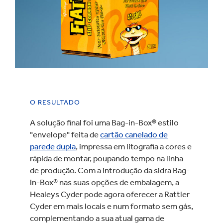
O RESULTADO
A solução final foi uma Bag-in-Box® estilo
"envelope" feita de
cartão canelado de
parede dupla
, impressa em litografia a cores e
rápida de montar, poupando tempo na linha
de produção. Com a introdução da sidra Bag-
in-Box® nas suas opções de embalagem, a
Healeys Cyder pode agora oferecer a Rattler
Cyder em mais locais e num formato sem gás,
complementando a sua atual gama de