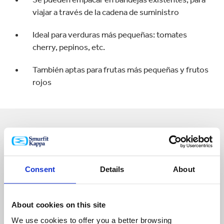
viajar a través de la cadena de suministro
Ideal para verduras más pequeñas: tomates
cherry, pepinos, etc.
También aptas para frutas más pequeñas y frutos
rojos
Consent
Details
About
About cookies on this site
We use cookies to offer you a better browsing