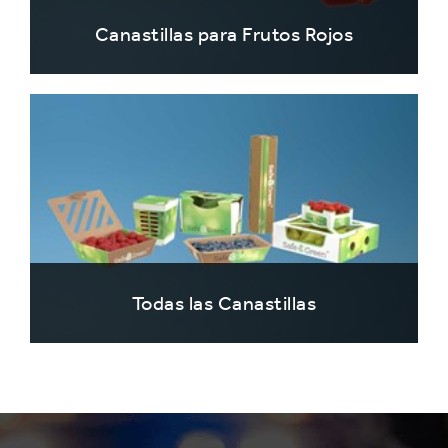
Canastillas para Frutos Rojos
Todas las Canastillas