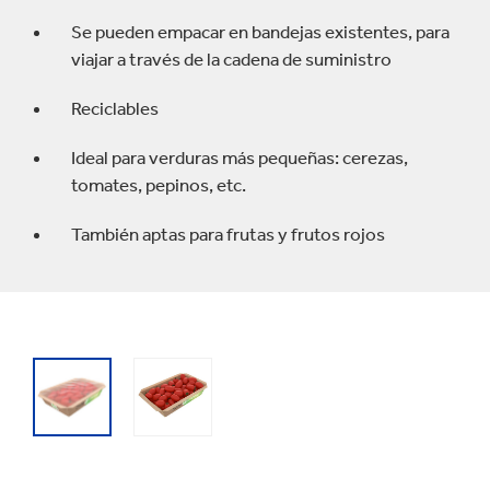
Se pueden empacar en bandejas existentes, para
viajar a través de la cadena de suministro
Reciclables
Ideal para verduras más pequeñas: cerezas,
tomates, pepinos, etc.
También aptas para frutas y frutos rojos