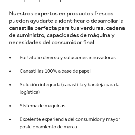
Nuestros expertos en productos frescos
pueden ayudarte a identificar o desarrollar la
canastilla perfecta para tus verduras, cadena
de suministro, capacidades de máquina y
necesidades del consumidor final
Portafolio diverso y soluciones innovadoras
Canastillas 100% a base de papel
Solución integrada (canastilla y bandeja para la
logística)
Sistema de máquinas
Excelente experiencia del consumidor y mayor
posicionamiento de marca