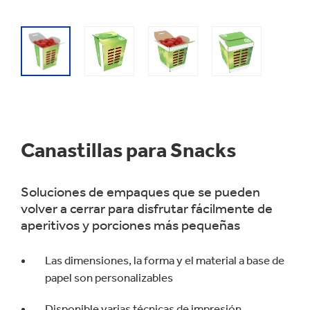
Canastillas para Snacks
Soluciones de empaques que se pueden
volver a cerrar para disfrutar fácilmente de
aperitivos y porciones más pequeñas
Las dimensiones, la forma y el material a base de
papel son personalizables
Disponible varias técnicas de impresión