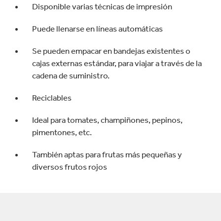
Disponible varias técnicas de impresión
Puede llenarse en líneas automáticas
Se pueden empacar en bandejas existentes o
cajas externas estándar, para viajar a través de la
cadena de suministro.
Reciclables
Ideal para tomates, champiñones, pepinos,
pimentones, etc.
También aptas para frutas más pequeñas y
diversos frutos rojos