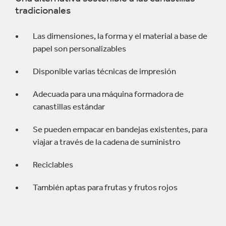
tradicionales
Las dimensiones, la forma y el material a base de
papel son personalizables
Disponible varias técnicas de impresión
Adecuada para una máquina formadora de
canastillas estándar
Se pueden empacar en bandejas existentes, para
viajar a través de la cadena de suministro
Reciclables
También aptas para frutas y frutos rojos