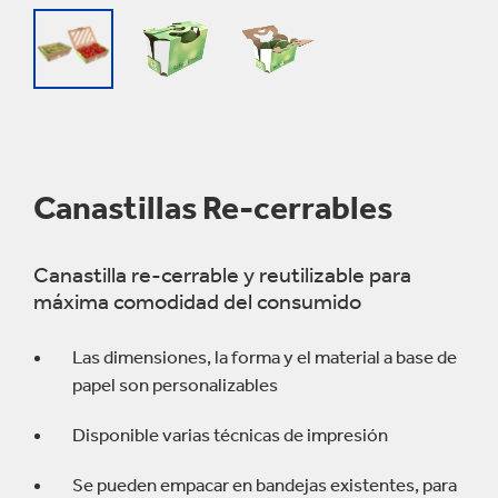
Canastillas Re-cerrables
Canastilla re-cerrable y reutilizable para
máxima comodidad del consumido
Las dimensiones, la forma y el material a base de
papel son personalizables
Disponible varias técnicas de impresión
Se pueden empacar en bandejas existentes, para