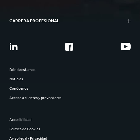
CARRERA PROFESIONAL
Dónde estamos
Noticias
Conócenos
Acceso a clientes y proveedores
Accesibilidad
Política de Cookies
Aviso legal / Privacidad