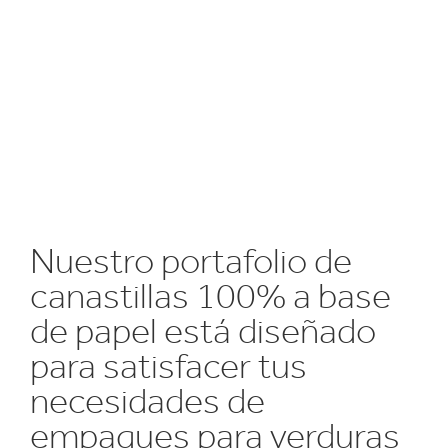
Nuestro portafolio de
canastillas 100% a base
de papel está diseñado
para satisfacer tus
necesidades de
empaques para verduras