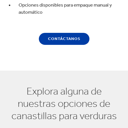
Opciones disponibles para empaque manual y
automático
CONTÁCTANOS
Explora alguna de
nuestras opciones de
canastillas para verduras