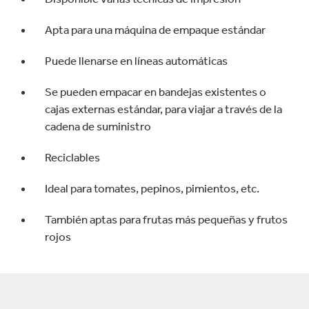
Apta para una máquina de empaque estándar
Puede llenarse en líneas automáticas
Se pueden empacar en bandejas existentes o
cajas externas estándar, para viajar a través de la
cadena de suministro
Reciclables
Ideal para tomates, pepinos, pimientos, etc.
También aptas para frutas más pequeñas y frutos
rojos