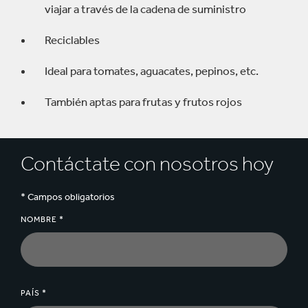
viajar a través de la cadena de suministro
Reciclables
Ideal para tomates, aguacates, pepinos, etc.
También aptas para frutas y frutos rojos
Contáctate con nosotros hoy
* Campos obligatorios
NOMBRE *
PAÍS *