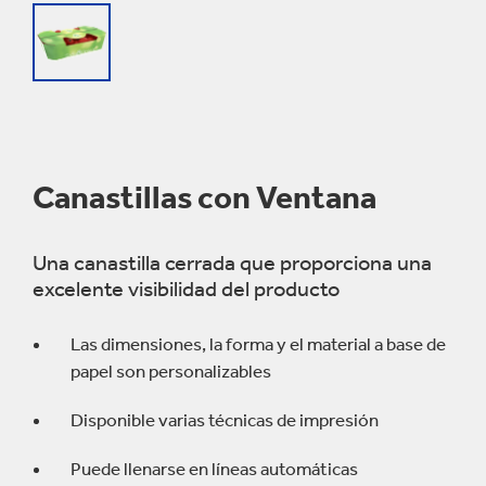
Canastillas con Ventana
Una canastilla cerrada que proporciona una
excelente visibilidad del producto
Las dimensiones, la forma y el material a base de
papel son personalizables
Disponible varias técnicas de impresión
Puede llenarse en líneas automáticas