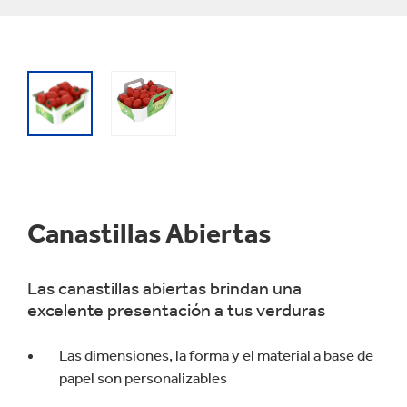
Canastillas Abiertas
Las canastillas abiertas brindan una
excelente presentación a tus verduras
Las dimensiones, la forma y el material a base de
papel son personalizables