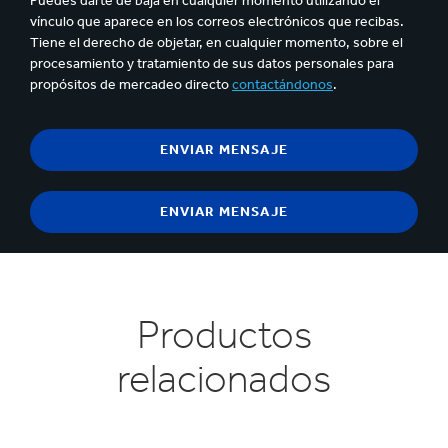
Puedes darte de baja en cualquier momento utilizando el
vínculo que aparece en los correos electrónicos que recibas.
Tiene el derecho de objetar, en cualquier momento, sobre el
procesamiento y tratamiento de sus datos personales para
propósitos de mercadeo directo
contactándonos
.
Productos
relacionados