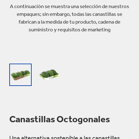
A continuación se muestra una selección de nuestros
empaques; sin embargo, todas las canastillas se
fabrican a la medida de tu producto, cadena de
suministro y requisitos de marketing
Canastillas Octogonales
Una alternativa sostenible a las canastillas