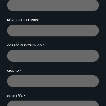
NÚMERO TELEFÓNICO
CORREO ELECTRÓNICO *
CIUDAD *
COMPAÑÍA *