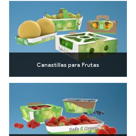
Canastillas para Frutas