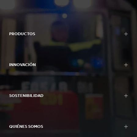
PRODUCTOS
INNOVACIÓN
SOSTENIBILIDAD
QUIÉNES SOMOS