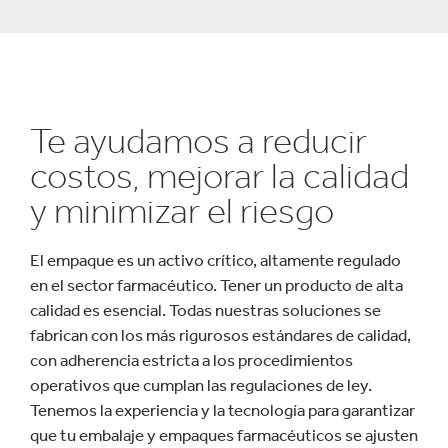
Te ayudamos a reducir
costos, mejorar la calidad
y minimizar el riesgo
El empaque es un activo crítico, altamente regulado
en el sector farmacéutico. Tener un producto de alta
calidad es esencial. Todas nuestras soluciones se
fabrican con los más rigurosos estándares de calidad,
con adherencia estricta a los procedimientos
operativos que cumplan las regulaciones de ley.
Tenemos la experiencia y la tecnología para garantizar
que tu embalaje y empaques farmacéuticos se ajusten