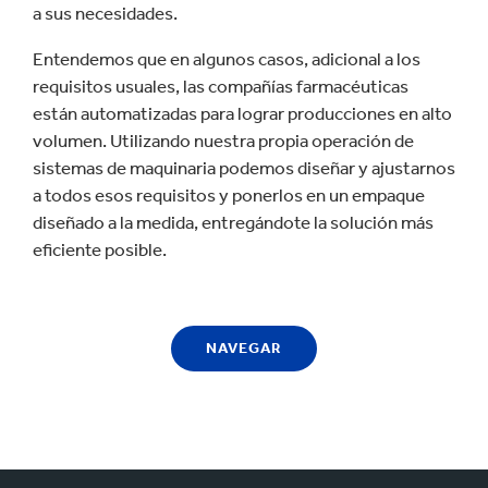
a sus necesidades.
Entendemos que en algunos casos, adicional a los
requisitos usuales, las compañías farmacéuticas
están automatizadas para lograr producciones en alto
volumen. Utilizando nuestra propia operación de
sistemas de maquinaria podemos diseñar y ajustarnos
a todos esos requisitos y ponerlos en un empaque
diseñado a la medida, entregándote la solución más
eficiente posible.
NAVEGAR