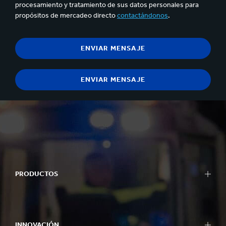
procesamiento y tratamiento de sus datos personales para
propósitos de mercadeo directo
contactándonos
.
PRODUCTOS
INNOVACIÓN