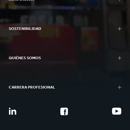
SOSTENIBILIDAD
QUIÉNES SOMOS
CARRERA PROFESIONAL