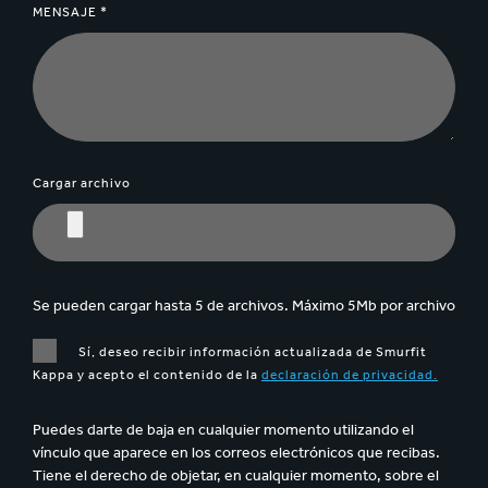
MENSAJE *
Cargar archivo
Se pueden cargar hasta 5 de archivos. Máximo 5Mb por archivo
Sí, deseo recibir información actualizada de Smurfit
Kappa y acepto el contenido de la
declaración de privacidad.
Puedes darte de baja en cualquier momento utilizando el
vínculo que aparece en los correos electrónicos que recibas.
Tiene el derecho de objetar, en cualquier momento, sobre el