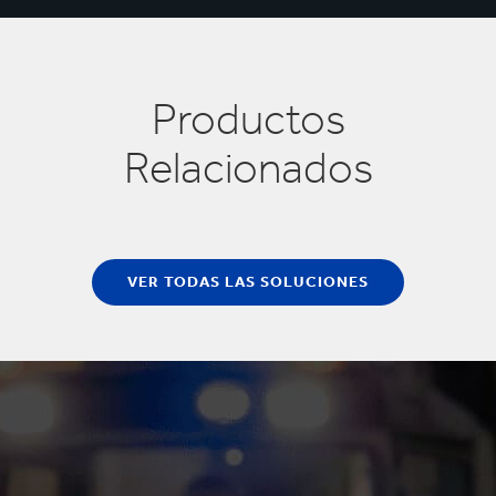
Productos
Relacionados
VER TODAS LAS SOLUCIONES