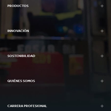
PRODUCTOS
INNOVACIÓN
SOSTENIBILIDAD
QUIÉNES SOMOS
CARRERA PROFESIONAL