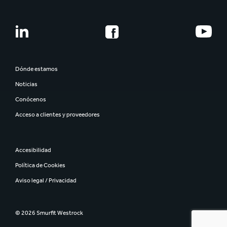
Dónde estamos
Noticias
Conócenos
Acceso a clientes y proveedores
Accesibilidad
Política de Cookies
Aviso legal / Privacidad
© 2026 Smurfit Westrock