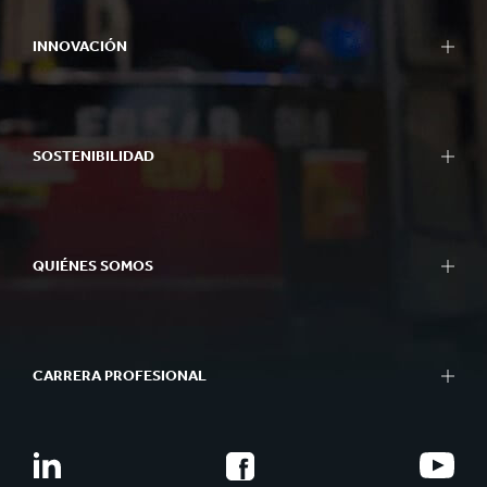
INNOVACIÓN
SOSTENIBILIDAD
QUIÉNES SOMOS
CARRERA PROFESIONAL