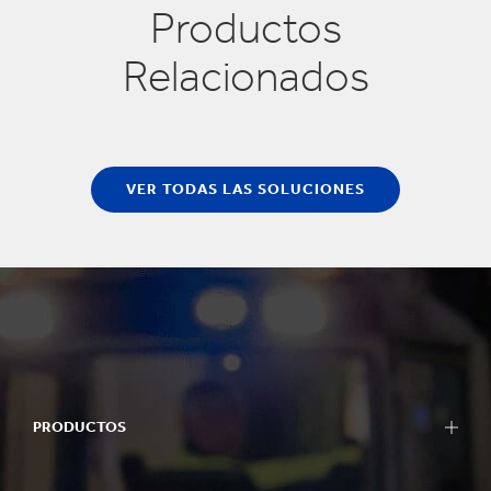
Productos
Relacionados
VER TODAS LAS SOLUCIONES
PRODUCTOS