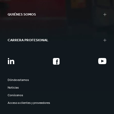
QUIÉNES SOMOS
CARRERA PROFESIONAL
Dónde estamos
Noticias
Conócenos
Acceso a clientes y proveedores