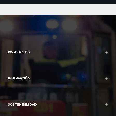
PRODUCTOS
INNOVACIÓN
SOSTENIBILIDAD