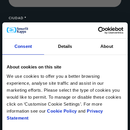
CIUDAD *
Consent
Details
About
COMPAÑÍA *
About cookies on this site
We use cookies to offer you a better browsing
MENSAJE *
experience, analyse site traffic and assist in our
marketing efforts. Please select the type of cookies you
would like to permit. To manage or disable these cookies
click on ‘Customise Cookie Settings’. For more
information see our
Cookie Policy
and
Privacy
Statement
Cargar archivo