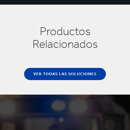
Productos
Relacionados
VER TODAS LAS SOLUCIONES