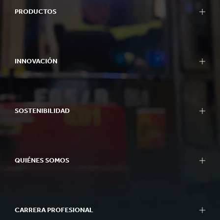
PRODUCTOS
INNOVACIÓN
SOSTENIBILIDAD
QUIÉNES SOMOS
CARRERA PROFESIONAL