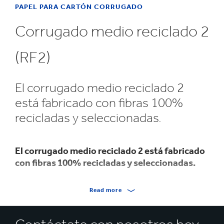
PAPEL PARA CARTÓN CORRUGADO
Corrugado medio reciclado 2
(RF2)
El corrugado medio reciclado 2
está fabricado con fibras 100%
recicladas y seleccionadas.
El corrugado medio reciclado 2 está fabricado
con fibras 100% recicladas y seleccionadas.
El almidón añadido garantiza las propiedades de
Read more
resistencia.