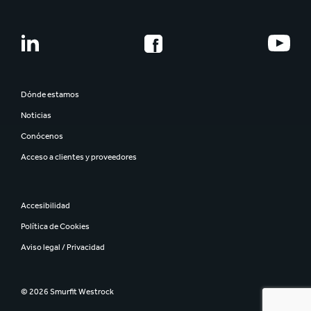
Dónde estamos
Noticias
Conócenos
Acceso a clientes y proveedores
Accesibilidad
Política de Cookies
Aviso legal / Privacidad
© 2026 Smurfit Westrock