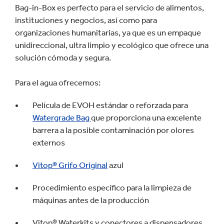
Bag-in-Box es perfecto para el servicio de alimentos,
instituciones y negocios, así como para
organizaciones humanitarias, ya que es un empaque
unidireccional, ultra limpio y ecológico que ofrece una
solución cómoda y segura.
Para el agua ofrecemos:
Película de EVOH estándar o reforzada para
Watergrade Bag
que proporciona una excelente
barrera a la posible contaminación por olores
externos
Vitop® Grifo Original
azul
Procedimiento específico para la limpieza de
máquinas antes de la producción
Vitop® Waterkits y conectores a dispensadores