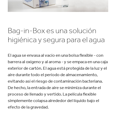
Bag-in-Box es una solución
higiénica y segura para el agua
El agua se envasa al vacío en una bolsa flexible - con
barrera al oxígeno y al aroma - y se empaca en una caja
exterior de cartón. El agua está protegida de la luz y el
aire durante todo el período de almacenamiento,
evitando así el riesgo de contaminación bacteriana.
De hecho, la entrada de aire se minimiza durante el
proceso de llenado y vertido. La película flexible
simplemente colapsa alrededor del líquido bajo el
efecto de la gravedad.