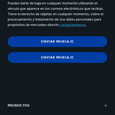
Puedes darte de baja en cualquier momento utilizando el
vínculo que aparece en los correos electrónicos que recibas.
Tiene el derecho de objetar, en cualquier momento, sobre el
procesamiento y tratamiento de sus datos personales para
propósitos de mercadeo directo
contactándonos
.
PRODUCTOS