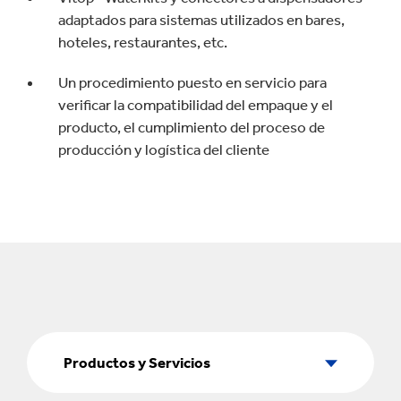
adaptados para sistemas utilizados en bares,
hoteles, restaurantes, etc.
Un procedimiento puesto en servicio para
verificar la compatibilidad del empaque y el
producto, el cumplimiento del proceso de
producción y logística del cliente
Productos
y
Productos y Servicios
Servicios