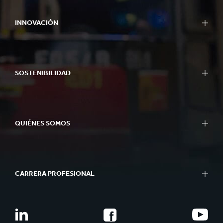
INNOVACIÓN
SOSTENIBILIDAD
QUIÉNES SOMOS
CARRERA PROFESIONAL