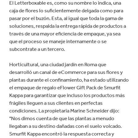
El Letterboxable es, como su nombre lo indica, una
caja de flores lo suficientemente delgada como para
pasar por el buzón. Esta, al igual que toda la gama de
soluciones, respalda la entrega rápida de productos a
través de una mayor eficiencia de empaque, ya sea
que el proceso se maneje internamente o se
subcontrate a un tercero.
Horticultural, una ciudad jardín en Roma que
desarrolló un canal de eCommerce para sus flores y
plantas durante el confinamiento, ha estado utilizando
el empaque de regalo eFlower Gift Pack de Smurfit
Kappa para garantizar que incluso los productos más
frágiles lleguen a sus clientes en perfectas
condiciones. La propietaria Marine Schneider dijo:
"Nos dimos cuenta de que las plantas a menudo
llegaban a su destino dañadas con el suelo volcado.
Smurfit Kappa encontró la respuesta correcta y