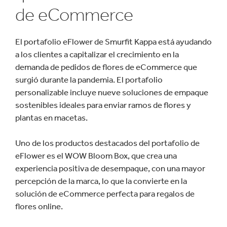
de eCommerce
El portafolio eFlower de Smurfit Kappa está ayudando
a los clientes a capitalizar el crecimiento en la
demanda de pedidos de flores de eCommerce que
surgió durante la pandemia. El portafolio
personalizable incluye nueve soluciones de empaque
sostenibles ideales para enviar ramos de flores y
plantas en macetas.
Uno de los productos destacados del portafolio de
eFlower es el WOW Bloom Box, que crea una
experiencia positiva de desempaque, con una mayor
percepción de la marca, lo que la convierte en la
solución de eCommerce perfecta para regalos de
flores online.