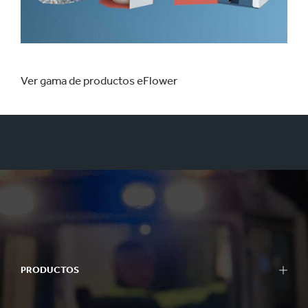
Ver gama de productos eFlower
PRODUCTOS