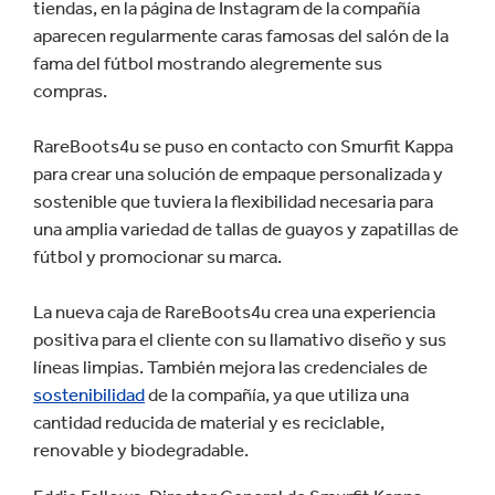
tiendas, en la página de Instagram de la compañía
aparecen regularmente caras famosas del salón de la
fama del fútbol mostrando alegremente sus
compras.
RareBoots4u se puso en contacto con Smurfit Kappa
para crear una solución de empaque personalizada y
sostenible que tuviera la flexibilidad necesaria para
una amplia variedad de tallas de guayos y zapatillas de
fútbol y promocionar su marca.
La nueva caja de RareBoots4u crea una experiencia
positiva para el cliente con su llamativo diseño y sus
líneas limpias. También mejora las credenciales de
sostenibilidad
de la compañía, ya que utiliza una
cantidad reducida de material y es reciclable,
renovable y biodegradable.