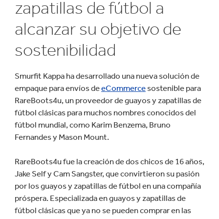
zapatillas de fútbol a
alcanzar su objetivo de
sostenibilidad
Smurfit Kappa ha desarrollado una nueva solución de
empaque para envíos de
eC
ommerce
sostenible para
RareBoots4u, un proveedor de guayos y zapatillas de
fútbol clásicas para muchos nombres conocidos del
fútbol mundial, como Karim Benzema, Bruno
Fernandes y Mason Mount.
RareBoots4u fue la creación de dos chicos de 16 años,
Jake Self y Cam Sangster, que convirtieron su pasión
por los guayos y zapatillas de fútbol en una compañía
próspera. Especializada en guayos y zapatillas de
fútbol clásicas que ya no se pueden comprar en las