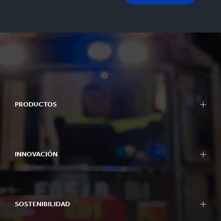
PRODUCTOS
INNOVACIÓN
SOSTENIBILIDAD