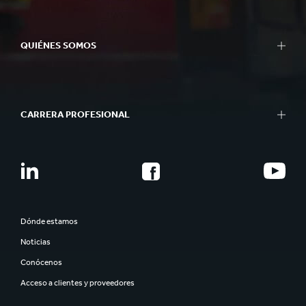
QUIÉNES SOMOS
CARRERA PROFESIONAL
Dónde estamos
Noticias
Conócenos
Acceso a clientes y proveedores