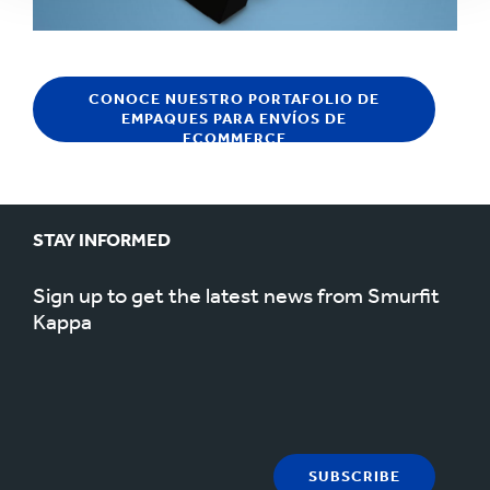
CONOCE NUESTRO PORTAFOLIO DE
EMPAQUES PARA ENVÍOS DE
ECOMMERCE
STAY INFORMED
Sign up to get the latest news from Smurfit
Kappa
SUBSCRIBE