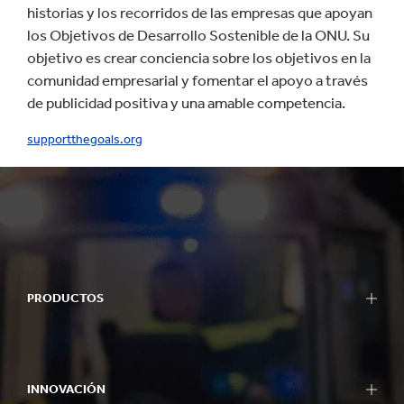
historias y los recorridos de las empresas que apoyan
los Objetivos de Desarrollo Sostenible de la ONU. Su
objetivo es crear conciencia sobre los objetivos en la
comunidad empresarial y fomentar el apoyo a través
de publicidad positiva y una amable competencia.
supportthegoals.org
PRODUCTOS
INNOVACIÓN