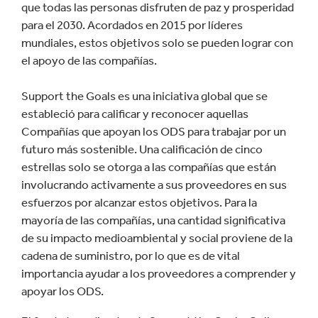
que todas las personas disfruten de paz y prosperidad
para el 2030. Acordados en 2015 por líderes
mundiales, estos objetivos solo se pueden lograr con
el apoyo de las compañías.
Support the Goals es una iniciativa global que se
estableció para calificar y reconocer aquellas
Compañías que apoyan los ODS para trabajar por un
futuro más sostenible. Una calificación de cinco
estrellas solo se otorga a las compañías que están
involucrando activamente a sus proveedores en sus
esfuerzos por alcanzar estos objetivos. Para la
mayoría de las compañías, una cantidad significativa
de su impacto medioambiental y social proviene de la
cadena de suministro, por lo que es de vital
importancia ayudar a los proveedores a comprender y
apoyar los ODS.