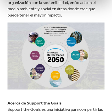
organización con la sostenibilidad, enfocada en el
medio ambiente y social en áreas donde cree que
puede tener el mayor impacto.
Acerca de Support the Goals
Support the Goals es una iniciativa para compartir las