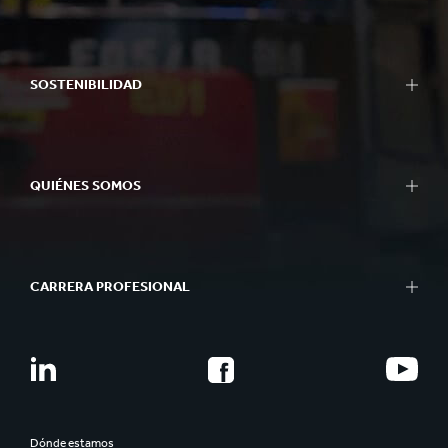
SOSTENIBILIDAD
QUIÉNES SOMOS
CARRERA PROFESIONAL
Dónde estamos