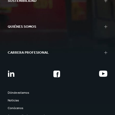
SOSTENIBILIDAD
QUIÉNES SOMOS
CARRERA PROFESIONAL
Dónde estamos
Noticias
Conócenos