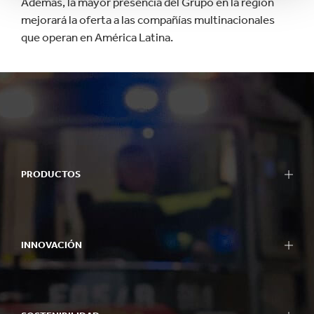
Además, la mayor presencia del Grupo en la region
mejorará la oferta a las compañías multinacionales
que operan en América Latina.
PRODUCTOS
INNOVACIÓN