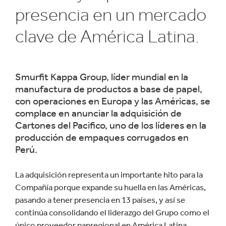
presencia en un mercado
clave de América Latina.
Smurfit Kappa Group, líder mundial en la
manufactura de productos a base de papel,
con operaciones en Europa y las Américas, se
complace en anunciar la adquisición de
Cartones del Pacifico, uno de los líderes en la
producción de empaques corrugados en
Perú.
La adquisición representa un importante hito para la
Compañía porque expande su huella en las Américas,
pasando a tener presencia en 13 países, y así se
continúa consolidando el liderazgo del Grupo como el
único proveedor panregional en América Latina.