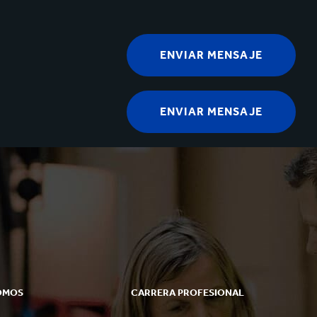
OMOS
CARRERA PROFESIONAL