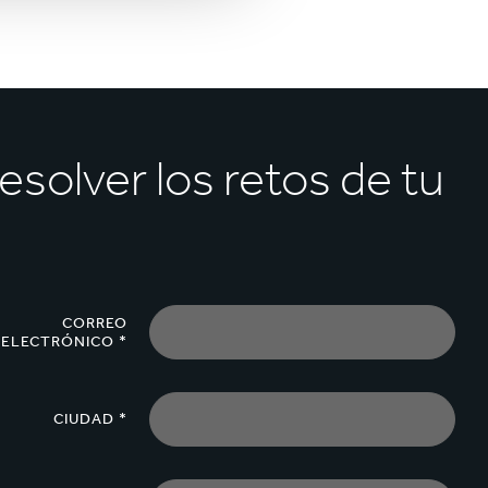
solver los retos de tu
CORREO
ELECTRÓNICO *
CIUDAD *