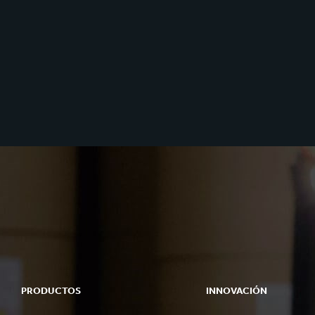
PRODUCTOS
INNOVACIÓN