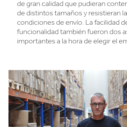
de gran calidad que pudieran conten
de distintos tamaños y resistieran l
condiciones de envío. La facilidad de
funcionalidad también fueron dos 
importantes a la hora de elegir el 