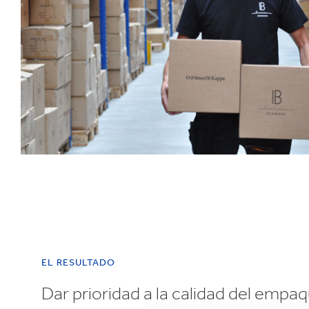
EL RESULTADO
Dar prioridad a la calidad del empa