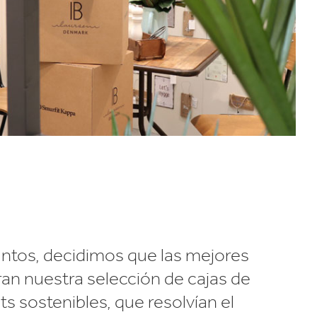
untos, decidimos que las mejores
an nuestra selección de cajas de
ets sostenibles, que resolvían el