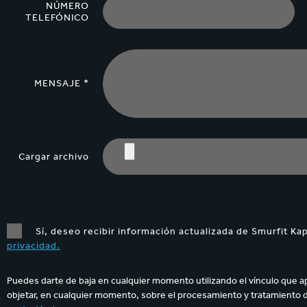
NÚMERO
TELEFÓNICO
MENSAJE *
Cargar archivo
Sí, deseo recibir información actualizada de Smurfit Ka
privacidad.
Puedes darte de baja en cualquier momento utilizando el vínculo que a
objetar, en cualquier momento, sobre el procesamiento y tratamiento 