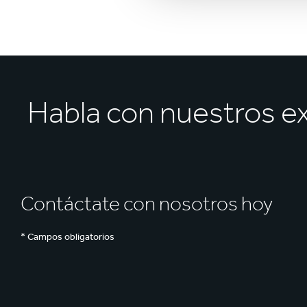
Habla con nuestros ex
Contáctate con nosotros hoy
* Campos obligatorios