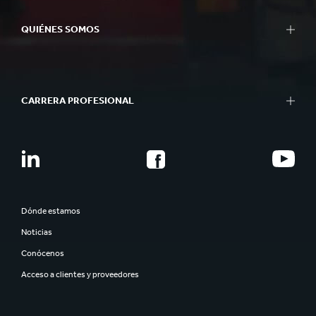
QUIÉNES SOMOS
CARRERA PROFESIONAL
Dónde estamos
Noticias
Conócenos
Acceso a clientes y proveedores