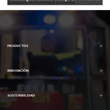
PRODUCTOS
INNOVACIÓN
SOSTENIBILIDAD