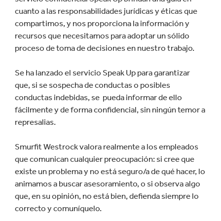
cuanto a las responsabilidades jurídicas y éticas que
compartimos, y nos proporciona la información y
recursos que necesitamos para adoptar un sólido
proceso de toma de decisiones en nuestro trabajo.
Se ha lanzado el servicio Speak Up para garantizar
que, si se sospecha de conductas o posibles
conductas indebidas, se pueda informar de ello
fácilmente y de forma confidencial, sin ningún temor a
represalias.
Smurfit Westrock valora realmente a los empleados
que comunican cualquier preocupación: si cree que
existe un problema y no está seguro/a de qué hacer, lo
animamos a buscar asesoramiento, o si observa algo
que, en su opinión, no está bien, defienda siempre lo
correcto y comuníquelo.