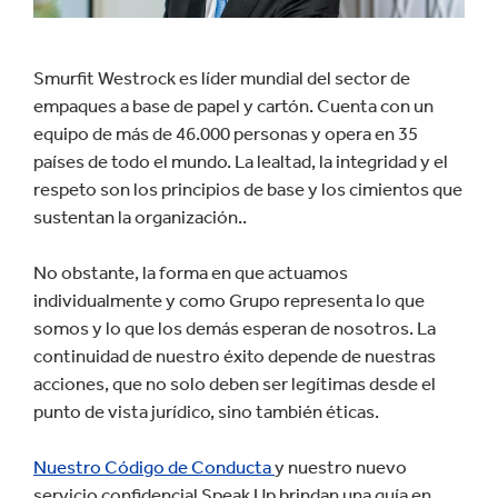
Smurfit Westrock es líder mundial del sector de
empaques a base de papel y cartón. Cuenta con un
equipo de más de 46.000 personas y opera en 35
países de todo el mundo. La lealtad, la integridad y el
respeto son los principios de base y los cimientos que
sustentan la organización..
No obstante, la forma en que actuamos
individualmente y como Grupo representa lo que
somos y lo que los demás esperan de nosotros. La
continuidad de nuestro éxito depende de nuestras
acciones, que no solo deben ser legítimas desde el
punto de vista jurídico, sino también éticas.
Nuestro Código de Conducta
y nuestro nuevo
servicio confidencial Speak Up brindan una guía en