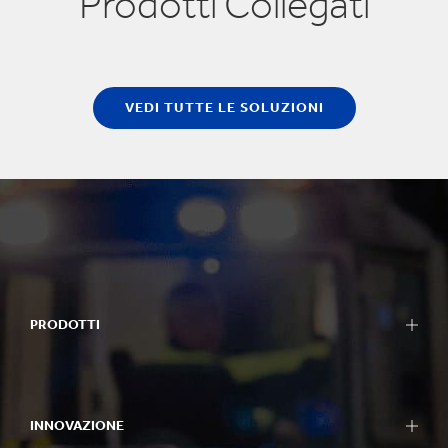
Prodotti Collegati
VEDI TUTTE LE SOLUZIONI
PRODOTTI
INNOVAZIONE