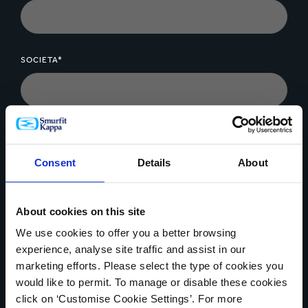
SOCIETA*
MESSAGGIO*
Consent
Details
About
About cookies on this site
We use cookies to offer you a better browsing
Carica il file
experience, analyse site traffic and assist in our
marketing efforts. Please select the type of cookies you
would like to permit. To manage or disable these cookies
click on ‘Customise Cookie Settings’. For more