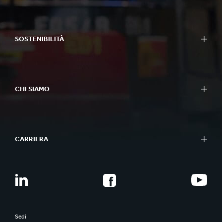
SOSTENIBILITÀ
CHI SIAMO
CARRIERA
Sedi