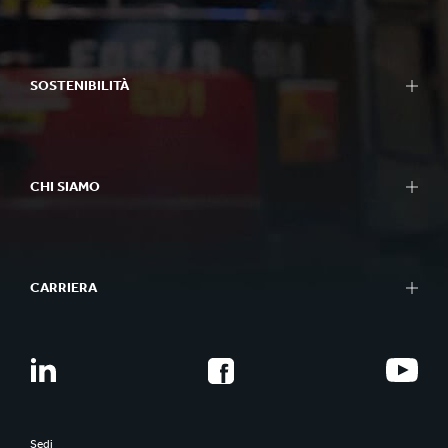
SOSTENIBILITÀ
CHI SIAMO
CARRIERA
Sedi