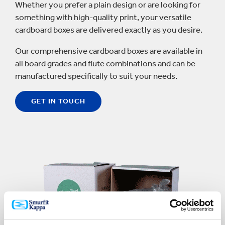
Whether you prefer a plain design or are looking for
something with high-quality print, your versatile
cardboard boxes are delivered exactly as you desire.
Our comprehensive cardboard boxes are available in
all board grades and flute combinations and can be
manufactured specifically to suit your needs.
GET IN TOUCH