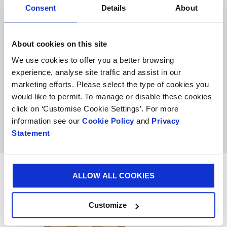
Consent
Details
About
About cookies on this site
We use cookies to offer you a better browsing
experience, analyse site traffic and assist in our
marketing efforts. Please select the type of cookies you
would like to permit. To manage or disable these cookies
click on ‘Customise Cookie Settings’. For more
information see our
Cookie Policy
and
Privacy
Statement
ALLOW ALL COOKIES
Customize