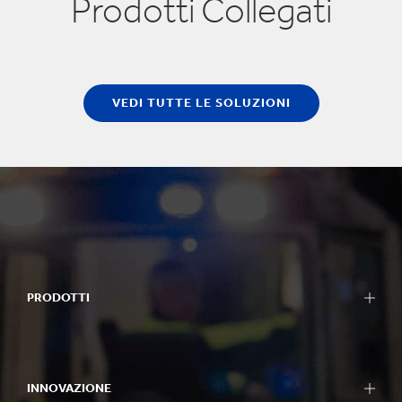
Prodotti Collegati
VEDI TUTTE LE SOLUZIONI
PRODOTTI
INNOVAZIONE