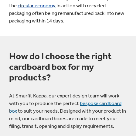
the
circular economy
in action with recycled
packaging often being remanufactured back into new
packaging within 14 days.
How do I choose the right
cardboard box for my
products?
At Smurfit Kappa, our expert design team will work
with you to produce the perfect
bespoke cardboard
box
to suit your needs. Designed with your product in
mind, our cardboard boxes are made to meet your
filing, transit, opening and display requirements.