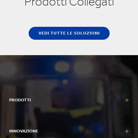
Prodotti Collegati
VEDI TUTTE LE SOLUZIONI
PRODOTTI
INNOVAZIONE