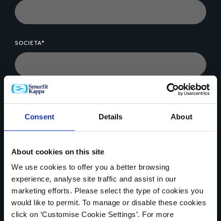
SOCIETA*
MESSAGGIO*
Consent
Details
About
About cookies on this site
We use cookies to offer you a better browsing
Carica il file
experience, analyse site traffic and assist in our
marketing efforts. Please select the type of cookies you
would like to permit. To manage or disable these cookies
click on ‘Customise Cookie Settings’. For more