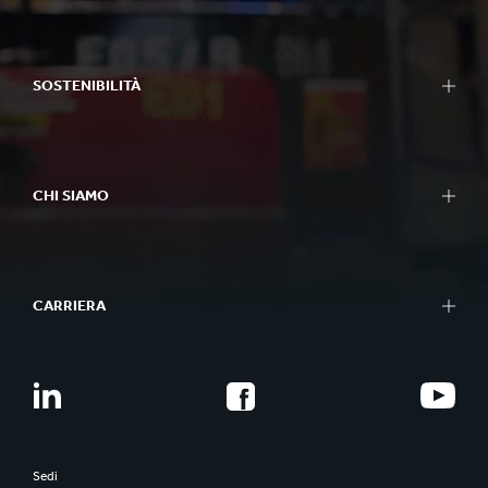
SOSTENIBILITÀ
CHI SIAMO
CARRIERA
Sedi