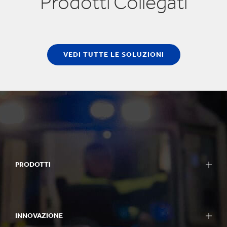
Prodotti Collegati
VEDI TUTTE LE SOLUZIONI
PRODOTTI
INNOVAZIONE