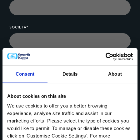
SOCIETA*
MESSAGGIO*
Consent
Details
About
About cookies on this site
We use cookies to offer you a better browsing
Carica il file
experience, analyse site traffic and assist in our
marketing efforts. Please select the type of cookies you
would like to permit. To manage or disable these cookies
click on ‘Customise Cookie Settings’. For more