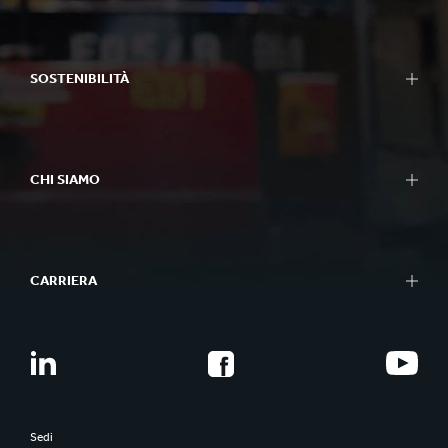
SOSTENIBILITÀ
CHI SIAMO
CARRIERA
Sedi