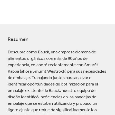
Resumen
Descubre cómo Bauck, una empresa alemana de
alimentos orgánicos con más de 90 años de
experiencia, colaboró recientemente con Smurfit
Kappa (ahora Smurfit Westrock) para sus necesidades
de embalaje. Trabajando juntos para analizar e
identificar oportunidades de optimización para el
embalaje existente de Bauck, nuestro equipo de
diseño identificó ineficiencias en las bandejas de
embalaje que se estaban utilizando y propuso un
ligero ajuste que reduciría significativamente los