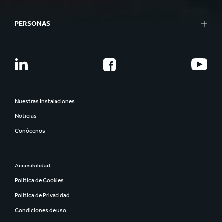
PERSONAS
Nuestras Instalaciones
Noticias
Conócenos
Accesibilidad
Política de Cookies
Política de Privacidad
Condiciones de uso