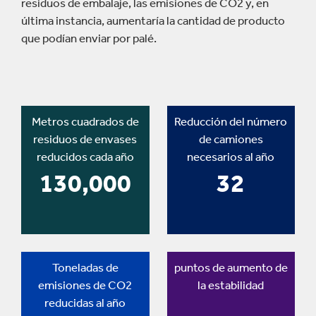
residuos de embalaje, las emisiones de CO2 y, en
última instancia, aumentaría la cantidad de producto
que podían enviar por palé.
Metros cuadrados de
Reducción del número
residuos de envases
de camiones
reducidos cada año
necesarios al año
130,000
32
Toneladas de
puntos de aumento de
emisiones de CO2
la estabilidad
reducidas al año