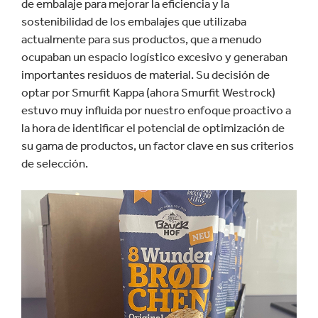
de embalaje para mejorar la eficiencia y la
sostenibilidad de los embalajes que utilizaba
actualmente para sus productos, que a menudo
ocupaban un espacio logístico excesivo y generaban
importantes residuos de material. Su decisión de
optar por Smurfit Kappa (ahora Smurfit Westrock)
estuvo muy influida por nuestro enfoque proactivo a
la hora de identificar el potencial de optimización de
su gama de productos, un factor clave en sus criterios
de selección.