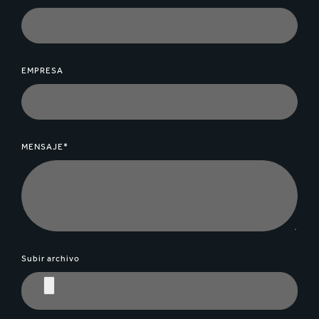
EMPRESA
MENSAJE*
Subir archivo