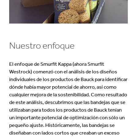
Nuestro enfoque
El enfoque de Smurfit Kappa (ahora Smurfit
Westrock) comenzó con el análisis de los diseños
individuales de los productos de Bauck para identificar
dónde había mayor potencial de ahorro, así como
cualquier mejora de la sostenibilidad. Como resultado
de este análisis, descubrimos que las bandejas que se
utilizaban para todos los productos de Bauck tenían
un importante potencial de optimización con sólo un
pequeño ajuste. Históricamente, las bandejas se
diseñaban con lados cortos que creaban un exceso