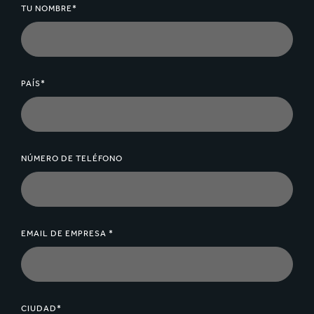
TU NOMBRE*
PAÍS*
NÚMERO DE TELÉFONO
EMAIL DE EMPRESA *
CIUDAD*