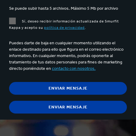
Se puede subir hasta 5 archivos. Máiximo 5 Mb por archivo
Sí, deseo recibir información actualizada de Smurfit
Kappa y acepto su
política de privacidad
.
Puedes darte de baja en cualquier momento utilizando el
enlace destinado para ello que figura en el correo electrónico
informativo. En cualquier momento, podrás oponerte al
tratamiento de tus datos personales para fines de marketing
directo poniéndote en
contacto con nosotros.