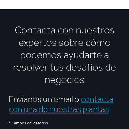
Contacta con nuestros
expertos sobre cómo
podemos ayudarte a
resolver tus desafíos de
negocios
Envíanos un email o
contacta
con una de nuestras plantas
* Campos obligatorios