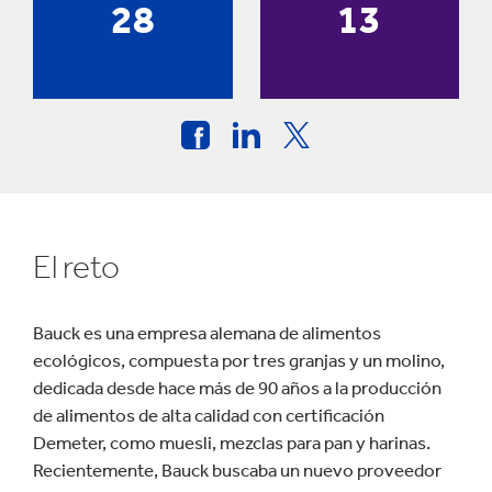
28
13
El reto
Bauck es una empresa alemana de alimentos
ecológicos, compuesta por tres granjas y un molino,
dedicada desde hace más de 90 años a la producción
de alimentos de alta calidad con certificación
Demeter, como muesli, mezclas para pan y harinas.
Recientemente, Bauck buscaba un nuevo proveedor