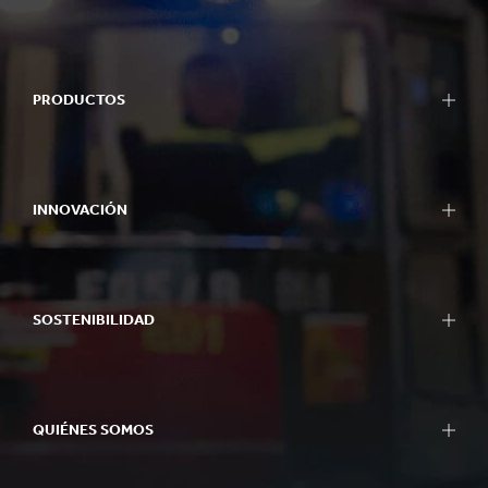
PRODUCTOS
INNOVACIÓN
SOSTENIBILIDAD
QUIÉNES SOMOS