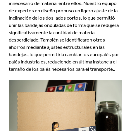
innecesario de material entre ellos. Nuestro equipo
de expertos en diseño propuso un ligero ajuste de la
inclinación de los dos lados cortos, lo que permitió
unir las bandejas onduladas de forma que se redujera
significativamente la cantidad de material
desperdiciado. También se identificaron otros
ahorros mediante ajustes estructurales en las
bandejas, lo que permitiría cambiar los europalés por
palés industriales, reduciendo en última instancia el
tamaño de los palés necesarios para el transporte..